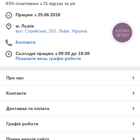
83% позитивних з 31 відгука за рік
Працює з 25.06.2018
м. Львів
вул. Стрийська, 202, Львів, Україна
КНОПКА
ЗВ'ЯЗКУ
Контакти
Сьогодні працює з 09:00 до 18:00
Показати весь графік роботи
Про нас
Контакти
Доставка та оплата
Графік роботи
Повна версія сайту