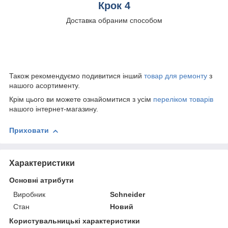
Крок 4
Доставка обраним способом
Також рекомендуємо подивитися інший
товар для ремонту
з
нашого асортименту.
Крім цього ви можете ознайомитися з усім
переліком товарів
нашого інтернет-магазину.
Приховати
Характеристики
Основні атрибути
Виробник
Schneider
Стан
Новий
Користувальницькі характеристики