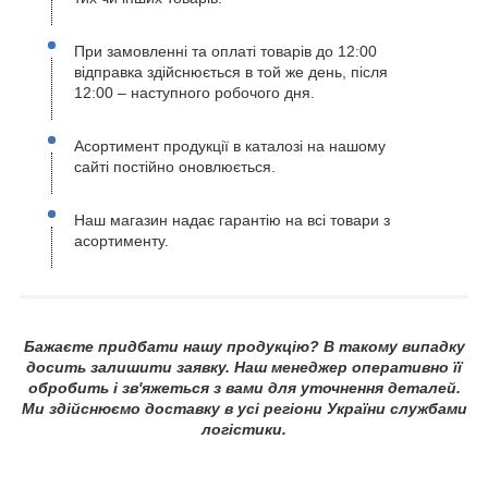
При замовленні та оплаті товарів до 12:00
відправка здійснюється в той же день, після
12:00 – наступного робочого дня.
Асортимент продукції в каталозі на нашому
сайті постійно оновлюється.
Наш магазин надає гарантію на всі товари з
асортименту.
Бажаєте придбати нашу продукцію? В такому випадку
досить залишити заявку. Наш менеджер оперативно її
обробить і зв'яжеться з вами для уточнення деталей.
Ми здійснюємо доставку в усі регіони України службами
логістики.