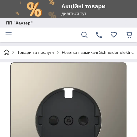
ПП "Хаузер"
Товари та послуги
Розетки і вимикачі Schneider elektric