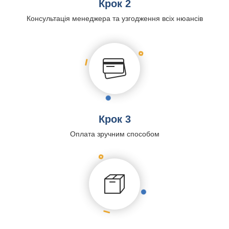
Крок 2
Консультація менеджера та узгодження всіх нюансів
Крок 3
Оплата зручним способом