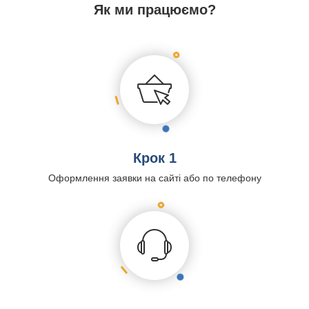
Як ми працюємо?
Крок 1
Оформлення заявки на сайті або по телефону