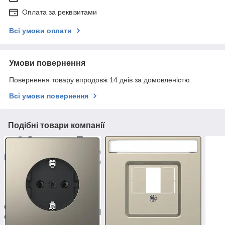
Оплата за реквізитами
Всі умови оплати
Умови повернення
Повернення товару впродовж 14 днів за домовленістю
Всі умови повернення
Подібні товари компанії