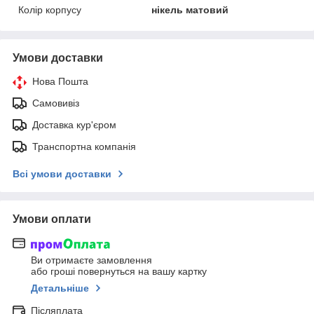
Колір корпусу
нікель матовий
Умови доставки
Нова Пошта
Самовивіз
Доставка кур'єром
Транспортна компанія
Всі умови доставки
Умови оплати
Ви отримаєте замовлення
або гроші повернуться на вашу картку
Детальніше
Післяплата