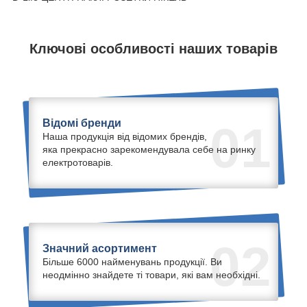
Ключові особливості наших товарів
Відомі бренди
01
Наша продукція від відомих брендів,
яка прекрасно зарекомендувала себе на ринку
електротоварів.
02
Значний асортимент
Більше 6000 найменувань продукції. Ви
неодмінно знайдете ті товари, які вам необхідні.