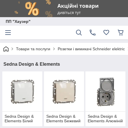
ПП "Хаузер"
Товари та послуги
Розетки і вимикачі Schneider elektric
Sedna Design & Elements
Sedna Design &
Sedna Design &
Sedna Design &
Elements Білий
Elements Бежевий
Elements Алюміній