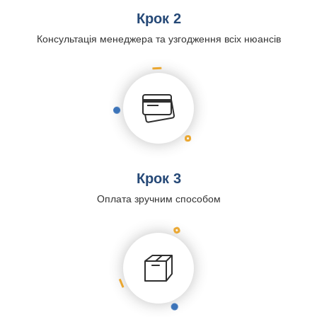
Крок 2
Консультація менеджера та узгодження всіх нюансів
Крок 3
Оплата зручним способом