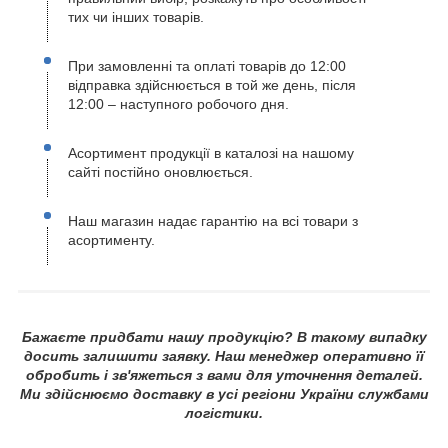
тих чи інших товарів.
При замовленні та оплаті товарів до 12:00
відправка здійснюється в той же день, після
12:00 – наступного робочого дня.
Асортимент продукції в каталозі на нашому
сайті постійно оновлюється.
Наш магазин надає гарантію на всі товари з
асортименту.
Бажаєте придбати нашу продукцію? В такому випадку
досить залишити заявку. Наш менеджер оперативно її
обробить і зв'яжеться з вами для уточнення деталей.
Ми здійснюємо доставку в усі регіони України службами
логістики.