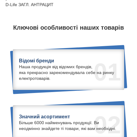
D-Life ЗАГЛ. АНТРАЦИТ
Ключові особливості наших товарів
Відомі бренди
01
Наша продукція від відомих брендів,
яка прекрасно зарекомендувала себе на ринку
електротоварів.
02
Значний асортимент
Більше 6000 найменувань продукції. Ви
неодмінно знайдете ті товари, які вам необхідні.