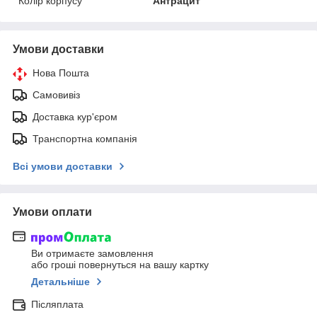
Колір корпусу
Антрацит
Умови доставки
Нова Пошта
Самовивіз
Доставка кур'єром
Транспортна компанія
Всі умови доставки
Умови оплати
Ви отримаєте замовлення
або гроші повернуться на вашу картку
Детальніше
Післяплата