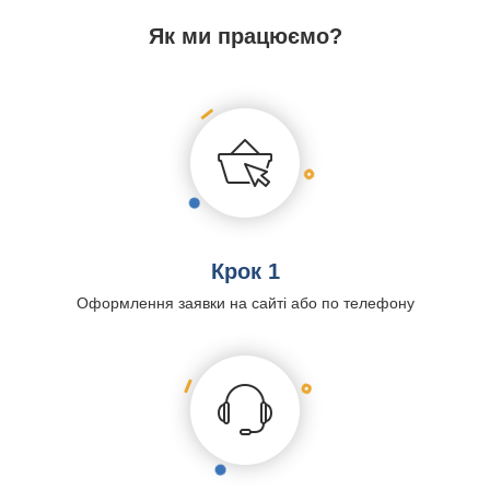
Як ми працюємо?
Крок 1
Оформлення заявки на сайті або по телефону