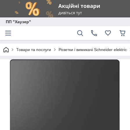
ПП "Хаузер"
Товари та послуги
Розетки і вимикачі Schneider elektric