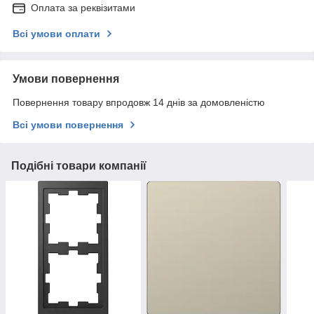
Оплата за реквізитами
Всі умови оплати
Умови повернення
Повернення товару впродовж 14 днів за домовленістю
Всі умови повернення
Подібні товари компанії