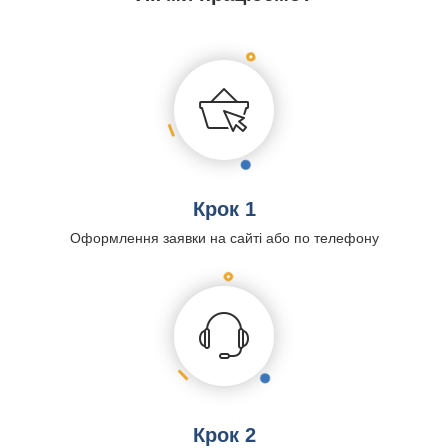
Крок 1
Оформлення заявки на сайті або по телефону
Крок 2