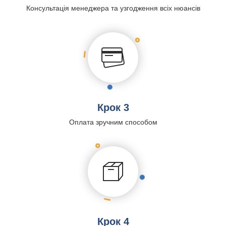
Консультація менеджера та узгодження всіх нюансів
Крок 3
Оплата зручним способом
Крок 4