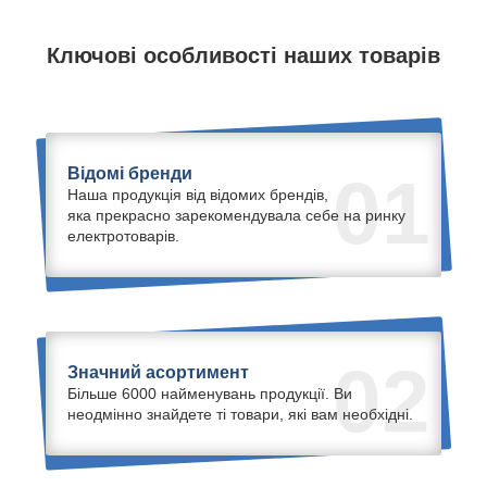
Ключові особливості наших товарів
Відомі бренди
01
Наша продукція від відомих брендів,
яка прекрасно зарекомендувала себе на ринку
електротоварів.
02
Значний асортимент
Більше 6000 найменувань продукції. Ви
неодмінно знайдете ті товари, які вам необхідні.