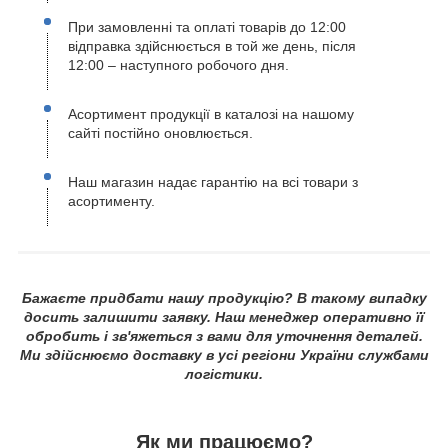
При замовленні та оплаті товарів до 12:00
відправка здійснюється в той же день, після
12:00 – наступного робочого дня.
Асортимент продукції в каталозі на нашому
сайті постійно оновлюється.
Наш магазин надає гарантію на всі товари з
асортименту.
Бажаєте придбати нашу продукцію? В такому випадку
досить залишити заявку. Наш менеджер оперативно її
обробить і зв'яжеться з вами для уточнення деталей.
Ми здійснюємо доставку в усі регіони України службами
логістики.
Як ми працюємо?