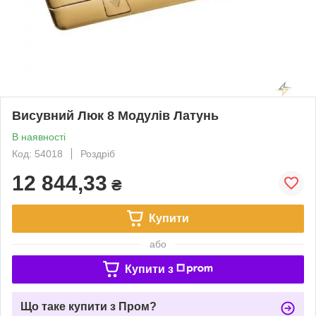
Висувний Люк 8 Модулів Латунь
В наявності
Код: 54018
Роздріб
12 844,33
₴
Купити
або
Купити з
Що таке купити з Пром?