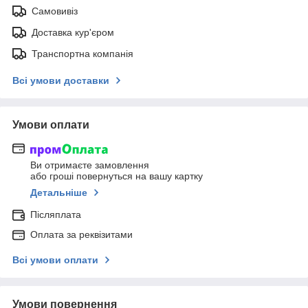
Самовивіз
Доставка кур'єром
Транспортна компанія
Всі умови доставки
Умови оплати
Ви отримаєте замовлення
або гроші повернуться на вашу картку
Детальніше
Післяплата
Оплата за реквізитами
Всі умови оплати
Умови повернення