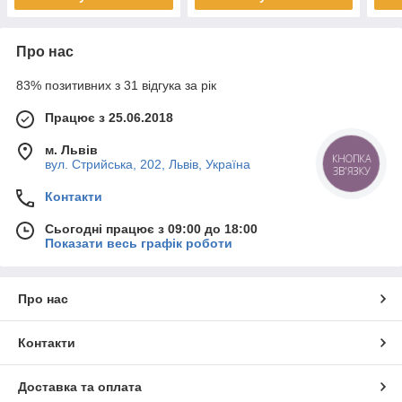
Про нас
83% позитивних з 31 відгука за рік
Працює з 25.06.2018
м. Львів
КНОПКА
вул. Стрийська, 202, Львів, Україна
ЗВ'ЯЗКУ
Контакти
Сьогодні працює з 09:00 до 18:00
Показати весь графік роботи
Про нас
Контакти
Доставка та оплата