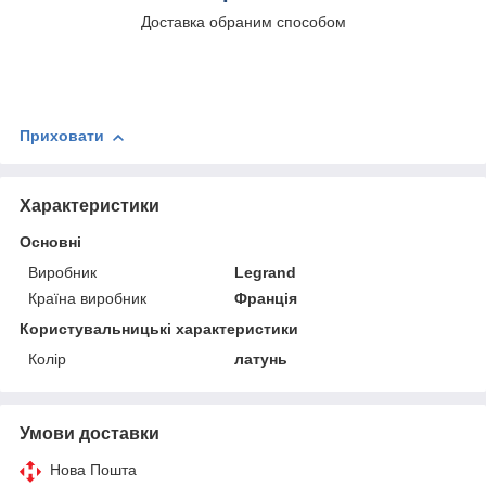
Доставка обраним способом
Приховати
Характеристики
Основні
Виробник
Legrand
Країна виробник
Франція
Користувальницькі характеристики
Колір
латунь
Умови доставки
Нова Пошта