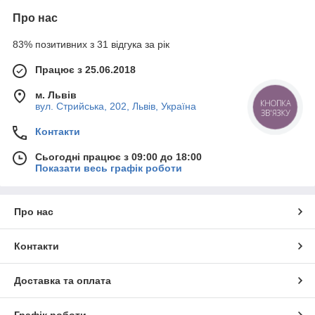
Про нас
83% позитивних з 31 відгука за рік
Працює з 25.06.2018
м. Львів
КНОПКА
вул. Стрийська, 202, Львів, Україна
ЗВ'ЯЗКУ
Контакти
Сьогодні працює з 09:00 до 18:00
Показати весь графік роботи
Про нас
Контакти
Доставка та оплата
Графік роботи