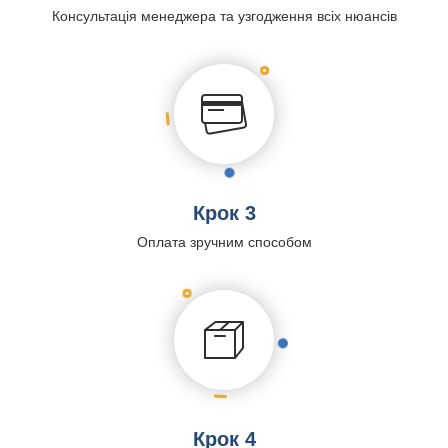
Консультація менеджера та узгодження всіх нюансів
Крок 3
Оплата зручним способом
Крок 4