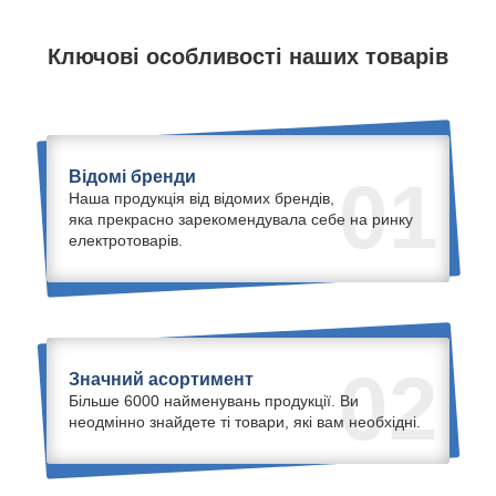
Ключові особливості наших товарів
Відомі бренди
01
Наша продукція від відомих брендів,
яка прекрасно зарекомендувала себе на ринку
електротоварів.
02
Значний асортимент
Більше 6000 найменувань продукції. Ви
неодмінно знайдете ті товари, які вам необхідні.