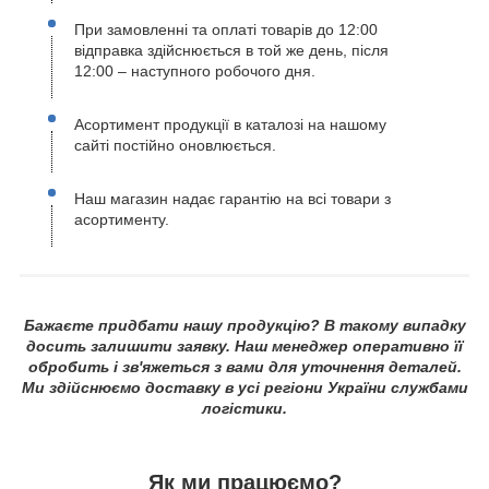
При замовленні та оплаті товарів до 12:00
відправка здійснюється в той же день, після
12:00 – наступного робочого дня.
Асортимент продукції в каталозі на нашому
сайті постійно оновлюється.
Наш магазин надає гарантію на всі товари з
асортименту.
Бажаєте придбати нашу продукцію? В такому випадку
досить залишити заявку. Наш менеджер оперативно її
обробить і зв'яжеться з вами для уточнення деталей.
Ми здійснюємо доставку в усі регіони України службами
логістики.
Як ми працюємо?