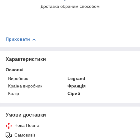
Доставка обраним способом
Приховати
Характеристики
Основні
Виробник
Legrand
Країна виробник
Франція
Колір
Сірий
Умови доставки
Нова Пошта
Самовивіз