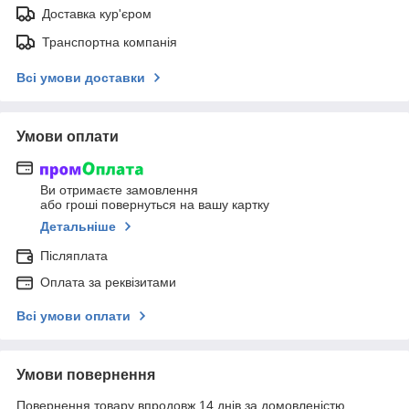
Доставка кур'єром
Транспортна компанія
Всі умови доставки
Умови оплати
Ви отримаєте замовлення
або гроші повернуться на вашу картку
Детальніше
Післяплата
Оплата за реквізитами
Всі умови оплати
Умови повернення
Повернення товару впродовж 14 днів за домовленістю