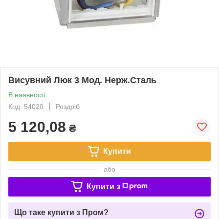
Висувний Люк 3 Мод. Нерж.Сталь
В наявності
Код: 54020
Роздріб
5 120,08
₴
Купити
або
Купити з
Що таке купити з Пром?