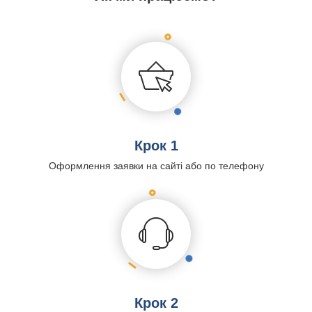
Крок 1
Оформлення заявки на сайті або по телефону
Крок 2