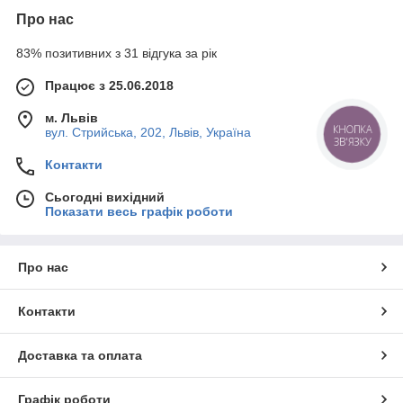
Про нас
83% позитивних з 31 відгука за рік
Працює з 25.06.2018
м. Львів
КНОПКА
вул. Стрийська, 202, Львів, Україна
ЗВ'ЯЗКУ
Контакти
Сьогодні вихідний
Показати весь графік роботи
Про нас
Контакти
Доставка та оплата
Графік роботи