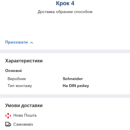
Крок 4
Доставка обраним способом
Приховати
Характеристики
Основні
Виробник
Schneider
Тип монтажу
На DIN рейку
Умови доставки
Нова Пошта
Самовивіз