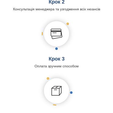
Крок 2
Консультація менеджера та узгодження всіх нюансів
Крок 3
Оплата зручним способом