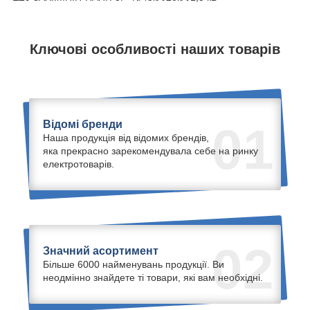
Ключові особливості наших товарів
Відомі бренди
01
Наша продукція від відомих брендів,
яка прекрасно зарекомендувала себе на ринку
електротоварів.
02
Значний асортимент
Більше 6000 найменувань продукції. Ви
неодмінно знайдете ті товари, які вам необхідні.