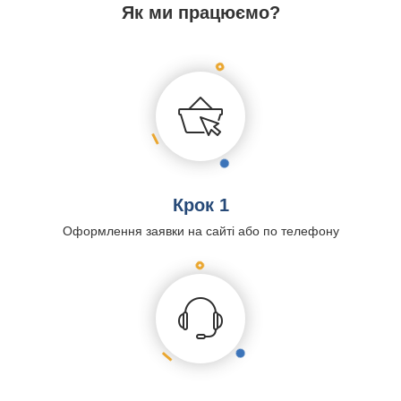
Як ми працюємо?
Крок 1
Оформлення заявки на сайті або по телефону