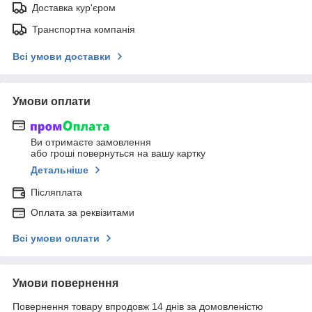
Доставка кур'єром
Транспортна компанія
Всі умови доставки
Умови оплати
Ви отримаєте замовлення
або гроші повернуться на вашу картку
Детальніше
Післяплата
Оплата за реквізитами
Всі умови оплати
Умови повернення
Повернення товару впродовж 14 днів за домовленістю