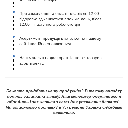
При замовленні та оплаті товарів до 12:00
відправка здійснюється в той же день, після
12:00 – наступного робочого дня.
Асортимент продукції в каталозі на нашому
сайті постійно оновлюється.
Наш магазин надає гарантію на всі товари з
асортименту.
Бажаєте придбати нашу продукцію? В такому випадку
досить залишити заявку. Наш менеджер оперативно її
обробить і зв'яжеться з вами для уточнення деталей.
Ми здійснюємо доставку в усі регіони України службами
логістики.