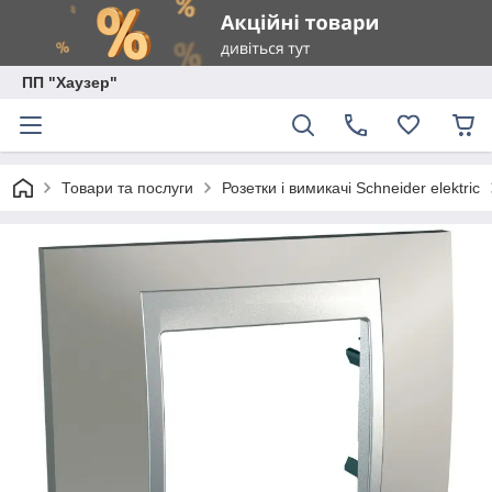
ПП "Хаузер"
Товари та послуги
Розетки і вимикачі Schneider elektric