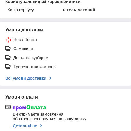
Користувальницькі характеристики
Колір корпусу
нікель матовий
Умови доставки
Нова Пошта
Самовивіз
Доставка кур'єром
Транспортна компанія
Всі умови доставки
Умови оплати
Ви отримаєте замовлення
або гроші повернуться на вашу картку
Детальніше