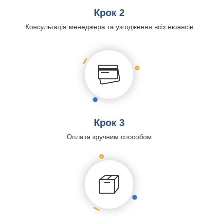
Крок 2
Консультація менеджера та узгодження всіх нюансів
Крок 3
Оплата зручним способом