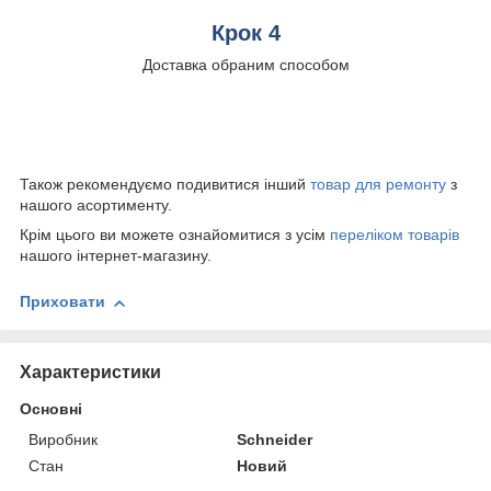
Крок 4
Доставка обраним способом
Також рекомендуємо подивитися інший
товар для ремонту
з
нашого асортименту.
Крім цього ви можете ознайомитися з усім
переліком товарів
нашого інтернет-магазину.
Приховати
Характеристики
Основні
Виробник
Schneider
Стан
Новий