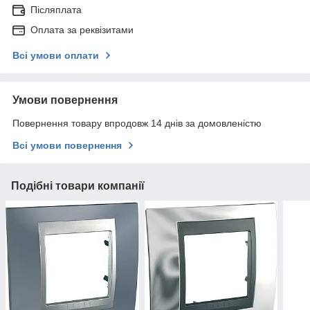
Післяплата
Оплата за реквізитами
Всі умови оплати
Умови повернення
Повернення товару впродовж 14 днів за домовленістю
Всі умови повернення
Подібні товари компанії