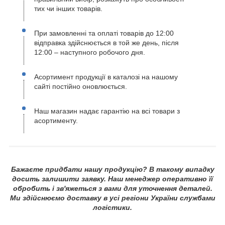
тих чи інших товарів.
При замовленні та оплаті товарів до 12:00
відправка здійснюється в той же день, після
12:00 – наступного робочого дня.
Асортимент продукції в каталозі на нашому
сайті постійно оновлюється.
Наш магазин надає гарантію на всі товари з
асортименту.
Бажаєте придбати нашу продукцію? В такому випадку
досить залишити заявку. Наш менеджер оперативно її
обробить і зв'яжеться з вами для уточнення деталей.
Ми здійснюємо доставку в усі регіони України службами
логістики.