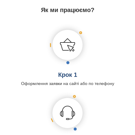
Як ми працюємо?
Крок 1
Оформлення заявки на сайті або по телефону