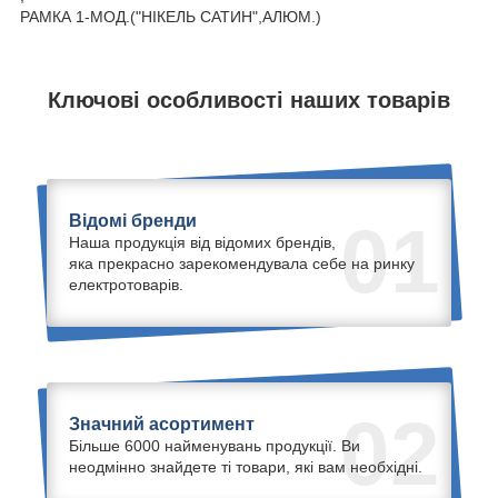
РАМКА 1-МОД.("НІКЕЛЬ САТИН",АЛЮМ.)
Ключові особливості наших товарів
Відомі бренди
01
Наша продукція від відомих брендів,
яка прекрасно зарекомендувала себе на ринку
електротоварів.
02
Значний асортимент
Більше 6000 найменувань продукції. Ви
неодмінно знайдете ті товари, які вам необхідні.