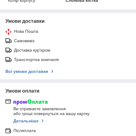
Колір корпусу
Слонова кістка
Умови доставки
Нова Пошта
Самовивіз
Доставка кур'єром
Транспортна компанія
Всі умови доставки
Умови оплати
Ви отримаєте замовлення
або гроші повернуться на вашу картку
Детальніше
Післяплата