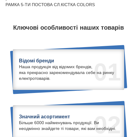
РАМКА 5-ТИ ПОСТОВА СЛ.КІСТКА COLORS
Ключові особливості наших товарів
Відомі бренди
01
Наша продукція від відомих брендів,
яка прекрасно зарекомендувала себе на ринку
електротоварів.
02
Значний асортимент
Більше 6000 найменувань продукції. Ви
неодмінно знайдете ті товари, які вам необхідні.