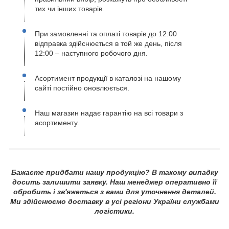
тих чи інших товарів.
При замовленні та оплаті товарів до 12:00
відправка здійснюється в той же день, після
12:00 – наступного робочого дня.
Асортимент продукції в каталозі на нашому
сайті постійно оновлюється.
Наш магазин надає гарантію на всі товари з
асортименту.
Бажаєте придбати нашу продукцію? В такому випадку
досить залишити заявку. Наш менеджер оперативно її
обробить і зв'яжеться з вами для уточнення деталей.
Ми здійснюємо доставку в усі регіони України службами
логістики.