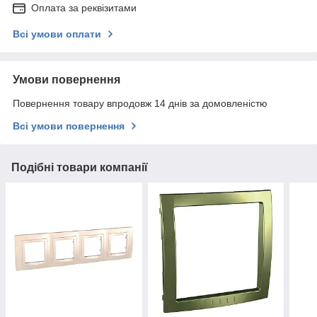
Оплата за реквізитами
Всі умови оплати
Умови повернення
Повернення товару впродовж 14 днів за домовленістю
Всі умови повернення
Подібні товари компанії