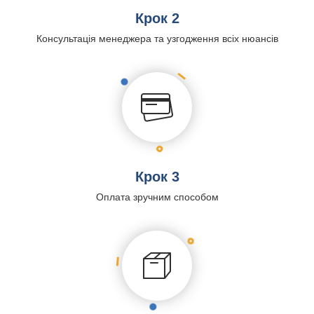
Крок 2
Консультація менеджера та узгодження всіх нюансів
Крок 3
Оплата зручним способом