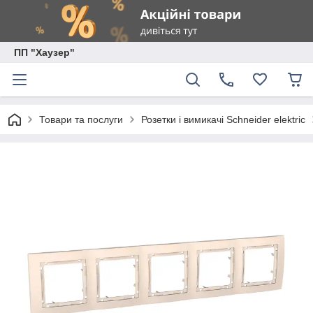
ПП "Хаузер"
Товари та послуги
Розетки і вимикачі Schneider elektric