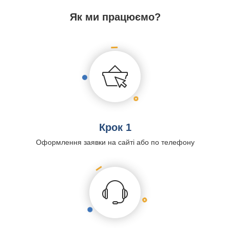
Як ми працюємо?
Крок 1
Оформлення заявки на сайті або по телефону