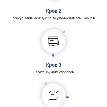
Крок 2
Консультація менеджера та узгодження всіх нюансів
Крок 3
Оплата зручним способом