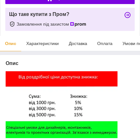
Що таке купити з Пром?
Замовлення під захистом
Опис
Характеристики
Доставка
Оплата
Умови п
Опис