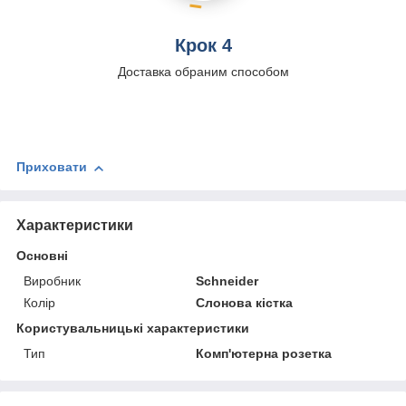
Крок 4
Доставка обраним способом
Приховати
Характеристики
Основні
Виробник
Schneider
Колір
Слонова кістка
Користувальницькі характеристики
Тип
Комп'ютерна розетка