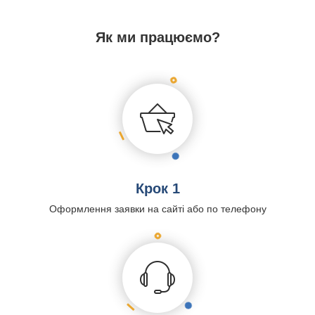
Як ми працюємо?
Крок 1
Оформлення заявки на сайті або по телефону