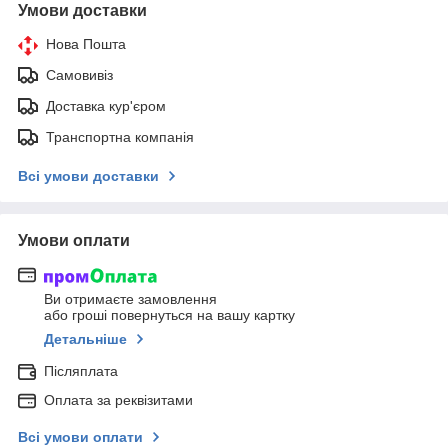
Умови доставки
Нова Пошта
Самовивіз
Доставка кур'єром
Транспортна компанія
Всі умови доставки
Умови оплати
Ви отримаєте замовлення
або гроші повернуться на вашу картку
Детальніше
Післяплата
Оплата за реквізитами
Всі умови оплати