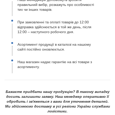
правильний вибір, розкажуть про особливості
тих чи інших товарів.
При замовленні та оплаті товарів до 12:00
відправка здійснюється в той же день, після
12:00 – наступного робочого дня.
Асортимент продукції в каталозі на нашому
сайті постійно оновлюється.
Наш магазин надає гарантію на всі товари з
асортименту.
Бажаєте придбати нашу продукцію? В такому випадку
досить залишити заявку. Наш менеджер оперативно її
обробить і зв'яжеться з вами для уточнення деталей.
Ми здійснюємо доставку в усі регіони України службами
логістики.