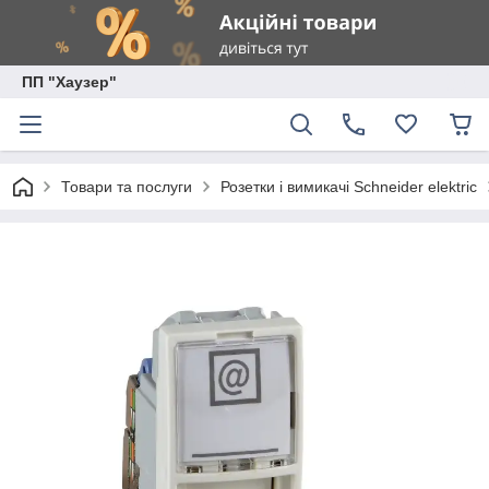
ПП "Хаузер"
Товари та послуги
Розетки і вимикачі Schneider elektric