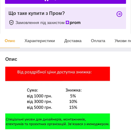
Що таке купити з Пром?
Замовлення під захистом
Опис
Характеристики
Доставка
Оплата
Умови п
Опис