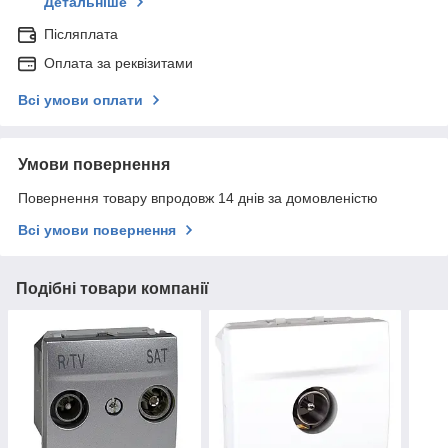
Детальніше
Післяплата
Оплата за реквізитами
Всі умови оплати
Умови повернення
Повернення товару впродовж 14 днів за домовленістю
Всі умови повернення
Подібні товари компанії