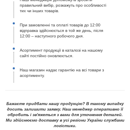
правильний вибір, розкажуть про особливості
тих чи інших товарів.
При замовленні та оплаті товарів до 12:00
відправка здійснюється в той же день, після
12:00 – наступного робочого дня.
Асортимент продукції в каталозі на нашому
сайті постійно оновлюється.
Наш магазин надає гарантію на всі товари з
асортименту.
Бажаєте придбати нашу продукцію? В такому випадку
досить залишити заявку. Наш менеджер оперативно її
обробить і зв'яжеться з вами для уточнення деталей.
Ми здійснюємо доставку в усі регіони України службами
логістики.