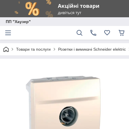
ПП "Хаузер"
Товари та послуги
Розетки і вимикачі Schneider elektric