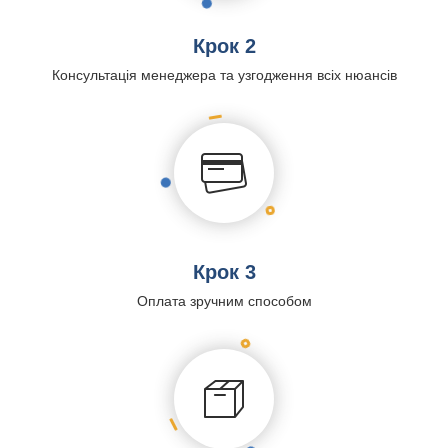
Крок 2
Консультація менеджера та узгодження всіх нюансів
Крок 3
Оплата зручним способом