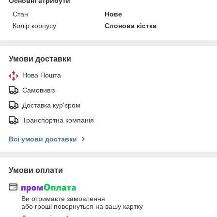
Основні атрибути
Стан
Нове
Колір корпусу
Слонова кістка
Умови доставки
Нова Пошта
Самовивіз
Доставка кур'єром
Транспортна компанія
Всі умови доставки
Умови оплати
Ви отримаєте замовлення
або гроші повернуться на вашу картку