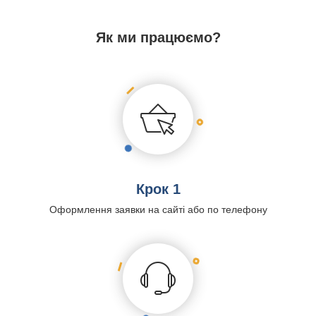
Як ми працюємо?
Крок 1
Оформлення заявки на сайті або по телефону