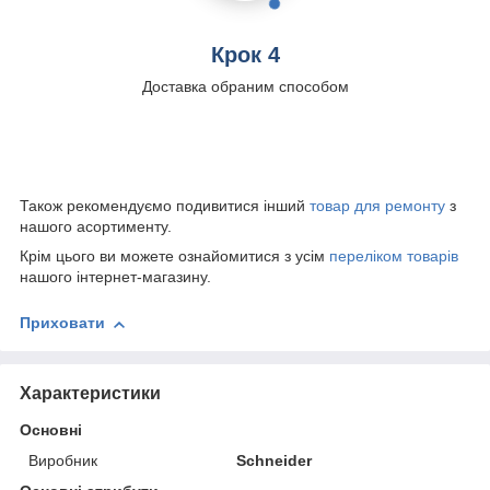
Крок 4
Доставка обраним способом
Також рекомендуємо подивитися інший
товар для ремонту
з
нашого асортименту.
Крім цього ви можете ознайомитися з усім
переліком товарів
нашого інтернет-магазину.
Приховати
Характеристики
Основні
Виробник
Schneider