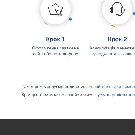
Крок 1
Крок 2
Оформлення заявки на
Консультація менедже
сайті або по телефону
узгодження всіх нюан
Також рекомендуємо подивитися інший
товар для ремон
Крім цього ви можете ознайомитися з усім
переліком тов