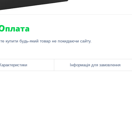
ете купити будь-який товар не покидаючи сайту.
Характеристики
Інформація для замовлення