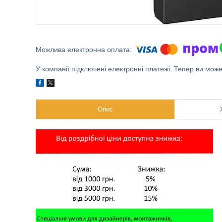
У компанії підключені електронні платежі. Тепер ви мож
Опис