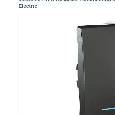
Electric