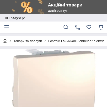
ПП "Хаузер"
Товари та послуги
Розетки і вимикачі Schneider elektric