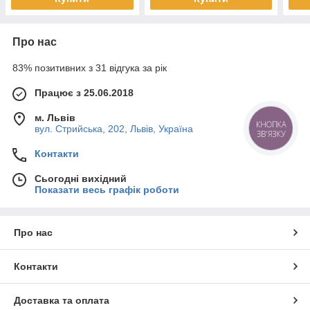
Про нас
83% позитивних з 31 відгука за рік
Працює з 25.06.2018
м. Львів
КНОПКА
вул. Стрийська, 202, Львів, Україна
ЗВ'ЯЗКУ
Контакти
Сьогодні вихідний
Показати весь графік роботи
Про нас
Контакти
Доставка та оплата