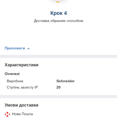
Крок 4
Доставка обраним способом
Приховати
Характеристики
Основні
Виробник
Schneider
Ступінь захисту IP
20
Умови доставки
Нова Пошта