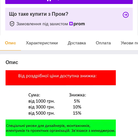
Що таке купити з Пром?
Замовлення під захистом
Опис
Характеристики
Доставка
Оплата
Умови п
Опис