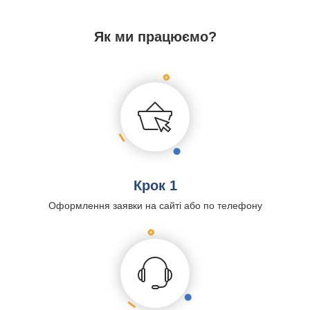
Як ми працюємо?
Крок 1
Оформлення заявки на сайті або по телефону