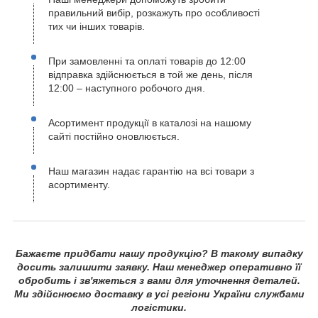
правильний вибір, розкажуть про особливості
тих чи інших товарів.
При замовленні та оплаті товарів до 12:00
відправка здійснюється в той же день, після
12:00 – наступного робочого дня.
Асортимент продукції в каталозі на нашому
сайті постійно оновлюється.
Наш магазин надає гарантію на всі товари з
асортименту.
Бажаєте придбати нашу продукцію? В такому випадку
досить залишити заявку. Наш менеджер оперативно її
обробить і зв'яжеться з вами для уточнення деталей.
Ми здійснюємо доставку в усі регіони України службами
логістики.