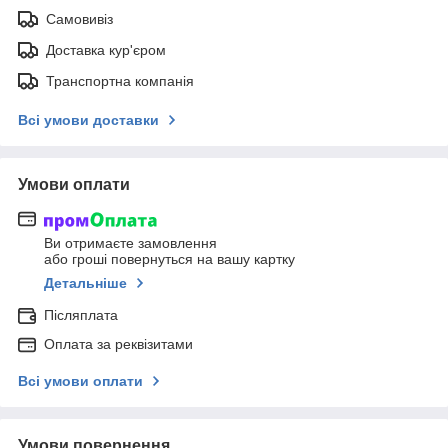
Самовивіз
Доставка кур'єром
Транспортна компанія
Всі умови доставки
Умови оплати
Ви отримаєте замовлення
або гроші повернуться на вашу картку
Детальніше
Післяплата
Оплата за реквізитами
Всі умови оплати
Умови повернення