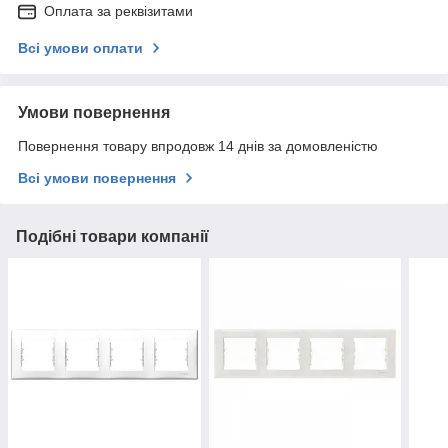
Оплата за реквізитами
Всі умови оплати
Умови повернення
Повернення товару впродовж 14 днів за домовленістю
Всі умови повернення
Подібні товари компанії