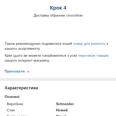
Крок 4
Доставка обраним способом
Також рекомендуємо подивитися інший
товар для ремонту
з
нашого асортименту.
Крім цього ви можете ознайомитися з усім
переліком товарів
нашого інтернет-магазину.
Приховати
Характеристики
Основні
Виробник
Schneider
Стан
Новий