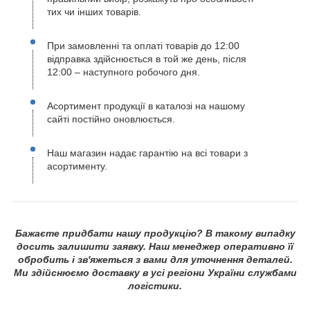
тих чи інших товарів.
При замовленні та оплаті товарів до 12:00
відправка здійснюється в той же день, після
12:00 – наступного робочого дня.
Асортимент продукції в каталозі на нашому
сайті постійно оновлюється.
Наш магазин надає гарантію на всі товари з
асортименту.
Бажаєте придбати нашу продукцію? В такому випадку
досить залишити заявку. Наш менеджер оперативно її
обробить і зв'яжеться з вами для уточнення деталей.
Ми здійснюємо доставку в усі регіони України службами
логістики.