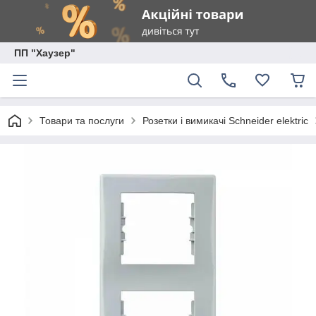
ПП "Хаузер"
Товари та послуги
Розетки і вимикачі Schneider elektric