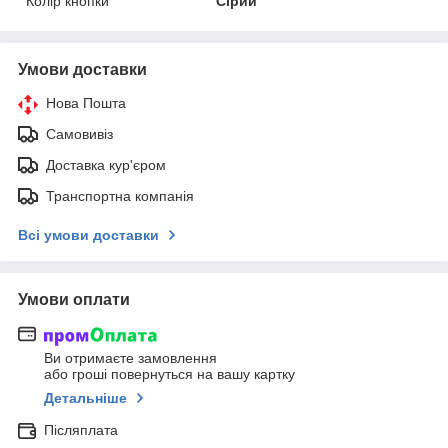
Колір кнопки
Сірий
Умови доставки
Нова Пошта
Самовивіз
Доставка кур'єром
Транспортна компанія
Всі умови доставки
Умови оплати
Ви отримаєте замовлення
або гроші повернуться на вашу картку
Детальніше
Післяплата