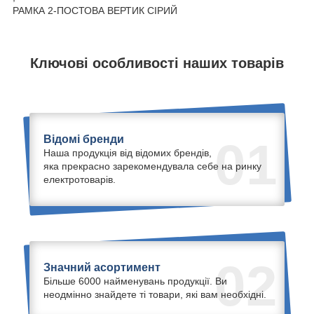
РАМКА 2-ПОСТОВА ВЕРТИК СІРИЙ
Ключові особливості наших товарів
Відомі бренди
01
Наша продукція від відомих брендів,
яка прекрасно зарекомендувала себе на ринку
електротоварів.
02
Значний асортимент
Більше 6000 найменувань продукції. Ви
неодмінно знайдете ті товари, які вам необхідні.