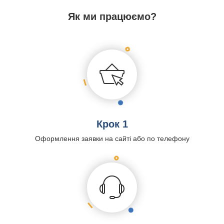
Як ми працюємо?
Крок 1
Оформлення заявки на сайті або по телефону