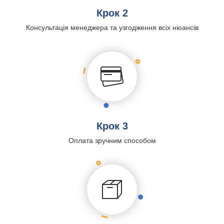
Крок 2
Консультація менеджера та узгодження всіх нюансів
Крок 3
Оплата зручним способом