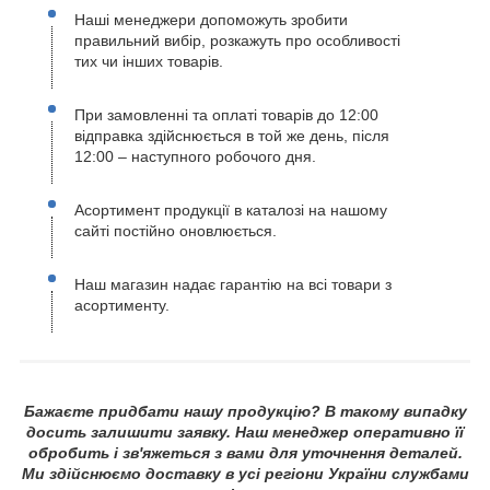
Наші менеджери допоможуть зробити
правильний вибір, розкажуть про особливості
тих чи інших товарів.
При замовленні та оплаті товарів до 12:00
відправка здійснюється в той же день, після
12:00 – наступного робочого дня.
Асортимент продукції в каталозі на нашому
сайті постійно оновлюється.
Наш магазин надає гарантію на всі товари з
асортименту.
Бажаєте придбати нашу продукцію? В такому випадку
досить залишити заявку. Наш менеджер оперативно її
обробить і зв'яжеться з вами для уточнення деталей.
Ми здійснюємо доставку в усі регіони України службами