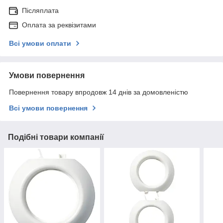
Післяплата
Оплата за реквізитами
Всі умови оплати
Умови повернення
Повернення товару впродовж 14 днів за домовленістю
Всі умови повернення
Подібні товари компанії