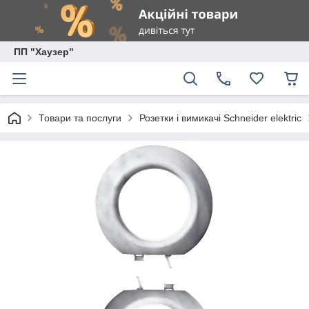
ПП "Хаузер"
Товари та послуги
Розетки і вимикачі Schneider elektric