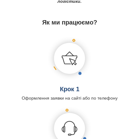
логістики.
Як ми працюємо?
Крок 1
Оформлення заявки на сайті або по телефону