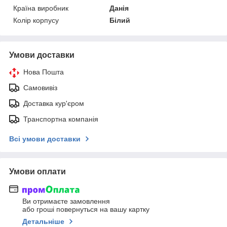
Країна виробник
Данія
Колір корпусу
Білий
Умови доставки
Нова Пошта
Самовивіз
Доставка кур'єром
Транспортна компанія
Всі умови доставки
Умови оплати
Ви отримаєте замовлення
або гроші повернуться на вашу картку
Детальніше