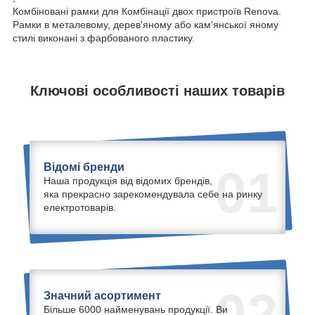
Комбіновані рамки для Комбінації двох пристроїв Renova.
Рамки в металевому, дерев'яному або кам'янської яному
стилі виконані з фарбованого пластику.
Ключові особливості наших товарів
Відомі бренди
01
Наша продукція від відомих брендів,
яка прекрасно зарекомендувала себе на ринку
електротоварів.
02
Значний асортимент
Більше 6000 найменувань продукції. Ви