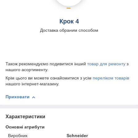
Крок 4
Доставка обраним способом
Також рекомендуємо подивитися інший
товар для ремонту
з
нашого асортименту.
Крім цього ви можете ознайомитися з усім
переліком товарів
нашого інтернет-магазину.
Приховати
Характеристики
Основні атрибути
Виробник
Schneider