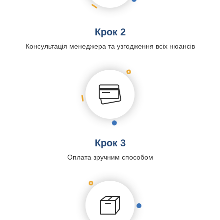
Крок 2
Консультація менеджера та узгодження всіх нюансів
Крок 3
Оплата зручним способом