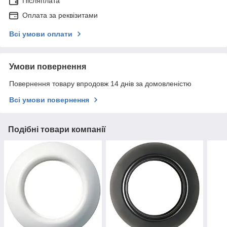
Післяплата
Оплата за реквізитами
Всі умови оплати
Умови повернення
Повернення товару впродовж 14 днів за домовленістю
Всі умови повернення
Подібні товари компанії