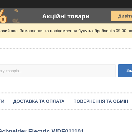
бочий час. Замовлення та повідомлення будуть оброблені з 09:00 на
Зн
ТИ
ДОСТАВКА ТА ОПЛАТА
ПОВЕРНЕННЯ ТА ОБМІН
Schneider Electric WDE011101