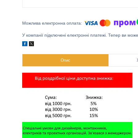
У компанії підключені електронні платежі. Тепер ви мож
Опис