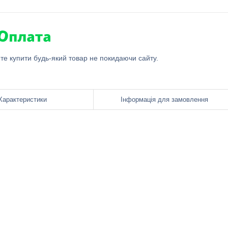
ете купити будь-який товар не покидаючи сайту.
Характеристики
Інформація для замовлення