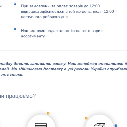
й
При замовленні та оплаті товарів до 12:00
відправка здійснюється в той же день, після 12:00 –
наступного робочого дня.
Наш магазин надає гарантію на всі товари з
асортименту.
падку досить залишити заявку. Наш менеджер оперативно її
алей. Ми здійснюємо доставку в усі регіони України службам
логістики.
ми працюємо?