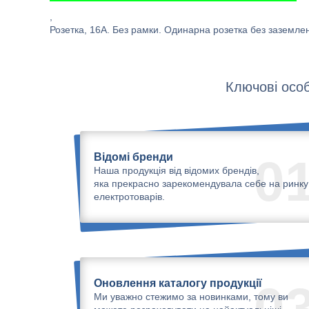
,
Розетка, 16А. Без рамки. Одинарна розетка без заземлен
Ключові особ
Відомі бренди
0
Наша продукція від відомих брендів,
яка прекрасно зарекомендувала себе на ринку
електротоварів.
Оновлення каталогу продукції
0
Ми уважно стежимо за новинками, тому ви