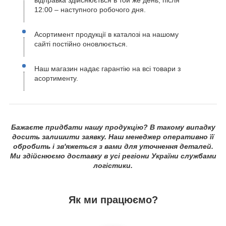
12:00 – наступного робочого дня.
Асортимент продукції в каталозі на нашому
сайті постійно оновлюється.
Наш магазин надає гарантію на всі товари з
асортименту.
Бажаєте придбати нашу продукцію? В такому випадку
досить залишити заявку. Наш менеджер оперативно її
обробить і зв'яжеться з вами для уточнення деталей.
Ми здійснюємо доставку в усі регіони України службами
логістики.
Як ми працюємо?