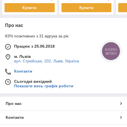
Купити
Купити
Про нас
83% позитивних з 31 відгука за рік
Працює з 25.06.2018
КНОПКА
ЗВ'ЯЗКУ
м. Львів
вул. Стрийська, 202, Львів, Україна
Контакти
Сьогодні вихідний
Показати весь графік роботи
Про нас
Контакти