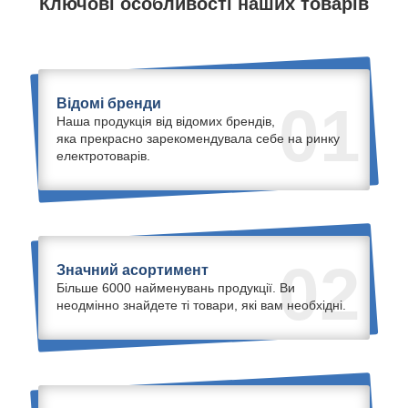
Ключові особливості наших товарів
Відомі бренди
01
Наша продукція від відомих брендів,
яка прекрасно зарекомендувала себе на ринку
електротоварів.
02
Значний асортимент
Більше 6000 найменувань продукції. Ви
неодмінно знайдете ті товари, які вам необхідні.