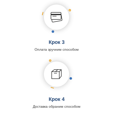
Крок 3
Оплата зручним способом
Крок 4
Доставка обраним способом