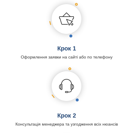
Крок 1
Оформлення заявки на сайті або по телефону
Крок 2
Консультація менеджера та узгодження всіх нюансів