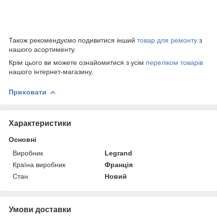
Також рекомендуємо подивитися інший
товар для ремонту
з
нашого асортименту.
Крім цього ви можете ознайомитися з усім
переліком товарів
нашого інтернет-магазину.
Приховати
Характеристики
Основні
Виробник
Legrand
Країна виробник
Франція
Стан
Новий
Умови доставки