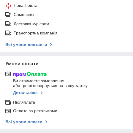
Нова Пошта
Самовивіз
Доставка кур'єром
Транспортна компанія
Всі умови доставки
Умови оплати
Ви отримаєте замовлення
або гроші повернуться на вашу картку
Детальніше
Післяплата
Оплата за реквізитами
Всі умови оплати