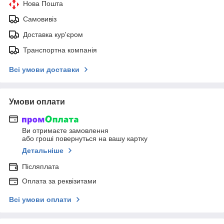
Нова Пошта
Самовивіз
Доставка кур'єром
Транспортна компанія
Всі умови доставки
Умови оплати
Ви отримаєте замовлення
або гроші повернуться на вашу картку
Детальніше
Післяплата
Оплата за реквізитами
Всі умови оплати