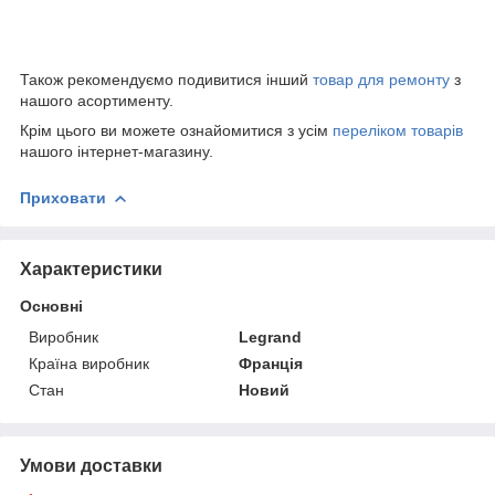
Також рекомендуємо подивитися інший
товар для ремонту
з
нашого асортименту.
Крім цього ви можете ознайомитися з усім
переліком товарів
нашого інтернет-магазину.
Приховати
Характеристики
Основні
Виробник
Legrand
Країна виробник
Франція
Стан
Новий
Умови доставки