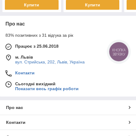
Купити
Купити
Про нас
83% позитивних з 31 відгука за рік
Працює з 25.06.2018
КНОПКА
ЗВ'ЯЗКУ
м. Львів
вул. Стрийська, 202, Львів, Україна
Контакти
Сьогодні вихідний
Показати весь графік роботи
Про нас
Контакти