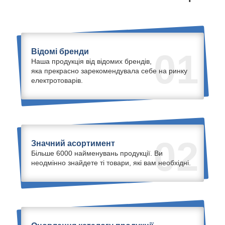
Відомі бренди
01
Наша продукція від відомих брендів,
яка прекрасно зарекомендувала себе на ринку
електротоварів.
02
Значний асортимент
Більше 6000 найменувань продукції. Ви
неодмінно знайдете ті товари, які вам необхідні.