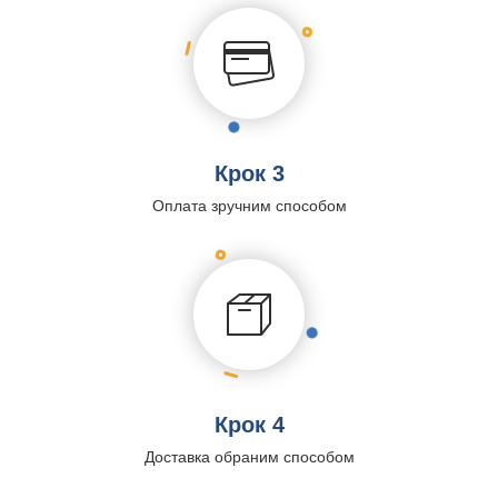
Крок 3
Оплата зручним способом
Крок 4
Доставка обраним способом