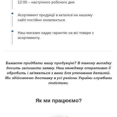
12:00 – наступного робочого дня.
Асортимент продукції в каталозі на нашому
сайті постійно оновлюється.
Наш магазин надає гарантію на всі товари з
асортименту.
Бажаєте придбати нашу продукцію? В такому випадку
досить залишити заявку. Наш менеджер оперативно її
обробить і зв'яжеться з вами для уточнення деталей.
Ми здійснюємо доставку в усі регіони України службами
логістики.
Як ми працюємо?