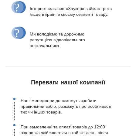
Інтернет-магазин «Хаузер» займає третє
місце в країні в своєму сегменті товару.
Ми володіємо та дорожимо
репутацією відповідального
постачальника.
Переваги нашої компанії
Наші менеджери допоможуть зробити
правильний вибір, розкажуть про особливості
тих чи інших товарів.
При замовленні та оплаті товарів до 12:00
відправка здійснюється в той же день, після