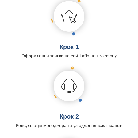
Крок 1
Оформлення заявки на сайті або по телефону
Крок 2
Консультація менеджера та узгодження всіх нюансів