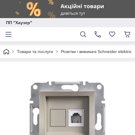
ПП "Хаузер"
Товари та послуги
Розетки і вимикачі Schneider elektric