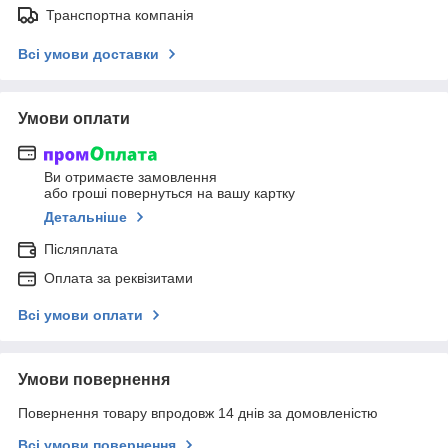
Транспортна компанія
Всі умови доставки
Умови оплати
Ви отримаєте замовлення
або гроші повернуться на вашу картку
Детальніше
Післяплата
Оплата за реквізитами
Всі умови оплати
Умови повернення
Повернення товару впродовж 14 днів за домовленістю
Всі умови повернення