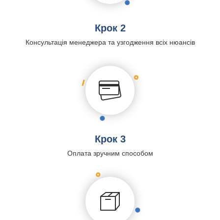
Крок 2
Консультація менеджера та узгодження всіх нюансів
Крок 3
Оплата зручним способом