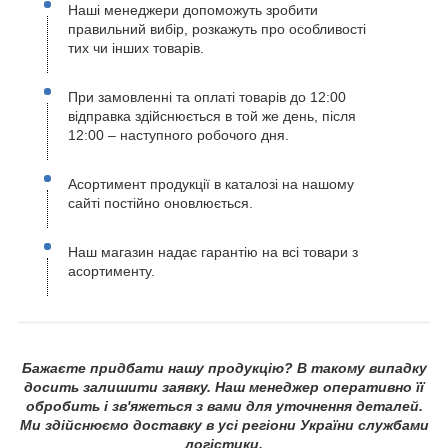
Наші менеджери допоможуть зробити
правильний вибір, розкажуть про особливості
тих чи інших товарів.
При замовленні та оплаті товарів до 12:00
відправка здійснюється в той же день, після
12:00 – наступного робочого дня.
Асортимент продукції в каталозі на нашому
сайті постійно оновлюється.
Наш магазин надає гарантію на всі товари з
асортименту.
Бажаєте придбати нашу продукцію? В такому випадку
досить залишити заявку. Наш менеджер оперативно її
обробить і зв'яжеться з вами для уточнення деталей.
Ми здійснюємо доставку в усі регіони України службами
логістики.