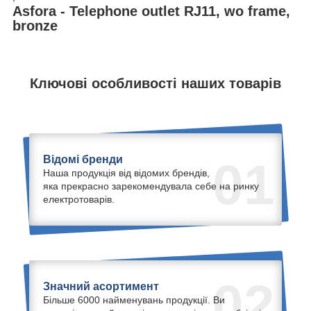
Asfora - Telephone outlet RJ11, wo frame,
bronze
Ключові особливості наших товарів
Відомі бренди
01
Наша продукція від відомих брендів,
яка прекрасно зарекомендувала себе на ринку
електротоварів.
02
Значний асортимент
Більше 6000 найменувань продукції. Ви