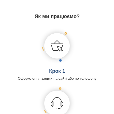
Як ми працюємо?
Крок 1
Оформлення заявки на сайті або по телефону