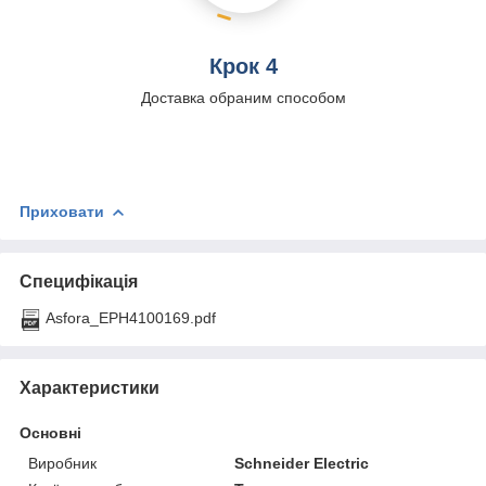
Крок 4
Доставка обраним способом
Приховати
Специфікація
Asfora_EPH4100169.pdf
Характеристики
Основні
Виробник
Schneider Electric