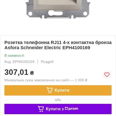
Розетка телефонна RJ11 4-х контактна бронза
Asfora Schneider Electric EPH4100169
В наявності
Код: EPH4100169
Роздріб
307,01
₴
Мінімальна сума замовлення на сайті — 1 000 ₴
Купити
або
Купити з