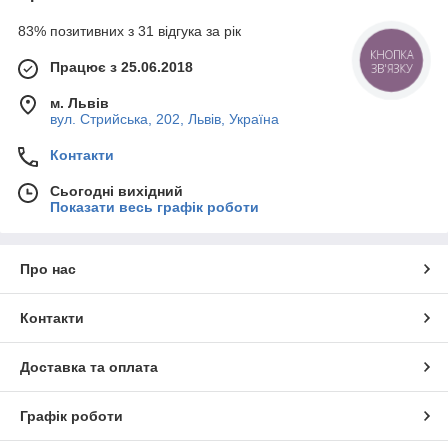
83% позитивних з 31 відгука за рік
КНОПКА
Працює з 25.06.2018
ЗВ'ЯЗКУ
м. Львів
вул. Стрийська, 202, Львів, Україна
Контакти
Сьогодні вихідний
Показати весь графік роботи
Про нас
Контакти
Доставка та оплата
Графік роботи