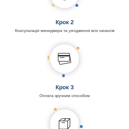
Крок 2
Консультація менеджера та узгодження всіх нюансів
Крок 3
Оплата зручним способом