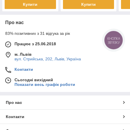
Купити
Купити
Про нас
83% позитивних з 31 відгука за рік
КНОПКА
ЗВ'ЯЗКУ
Працює з 25.06.2018
м. Львів
вул. Стрийська, 202, Львів, Україна
Контакти
Сьогодні вихідний
Показати весь графік роботи
Про нас
Контакти