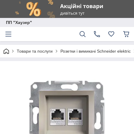
ПП "Хаузер"
Товари та послуги
Розетки і вимикачі Schneider elektric