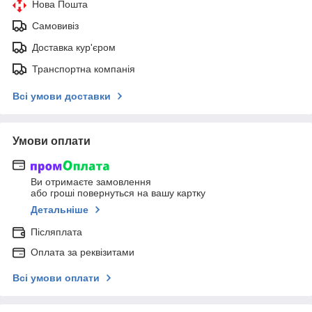
Нова Пошта
Самовивіз
Доставка кур'єром
Транспортна компанія
Всі умови доставки
Умови оплати
Ви отримаєте замовлення
або гроші повернуться на вашу картку
Детальніше
Післяплата
Оплата за реквізитами
Всі умови оплати