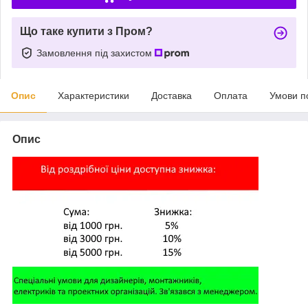
Що таке купити з Пром?
Замовлення під захистом
Опис
Характеристики
Доставка
Оплата
Умови п
Опис