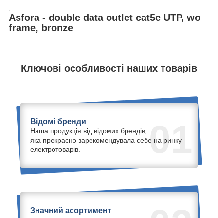
,
Asfora - double data outlet cat5e UTP, wo
frame, bronze
Ключові особливості наших товарів
Відомі бренди
01
Наша продукція від відомих брендів,
яка прекрасно зарекомендувала себе на ринку
електротоварів.
Значний асортимент