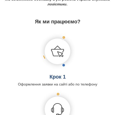
логістики.
Як ми працюємо?
Крок 1
Оформлення заявки на сайті або по телефону