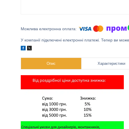
У компанії підключені електронні платежі. Тепер ви мож
Опис
Характеристики