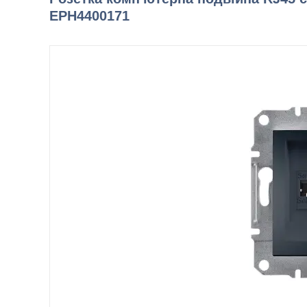
EPH4400171