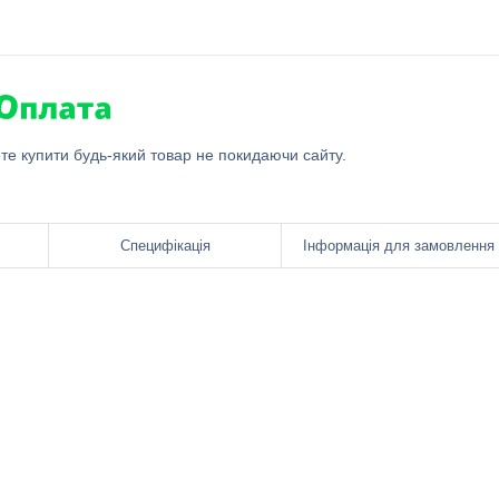
ете купити будь-який товар не покидаючи сайту.
Специфікація
Інформація для замовлення