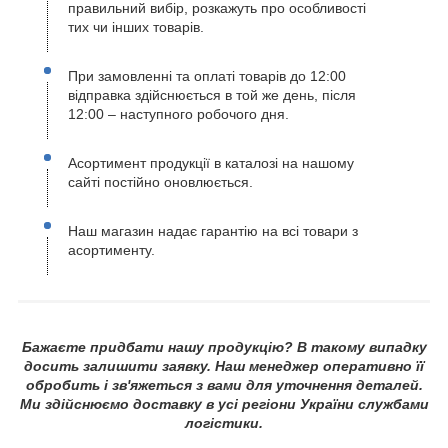
правильний вибір, розкажуть про особливості
тих чи інших товарів.
При замовленні та оплаті товарів до 12:00
відправка здійснюється в той же день, після
12:00 – наступного робочого дня.
Асортимент продукції в каталозі на нашому
сайті постійно оновлюється.
Наш магазин надає гарантію на всі товари з
асортименту.
Бажаєте придбати нашу продукцію? В такому випадку
досить залишити заявку. Наш менеджер оперативно її
обробить і зв'яжеться з вами для уточнення деталей.
Ми здійснюємо доставку в усі регіони України службами
логістики.