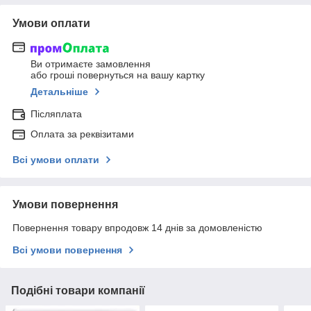
Умови оплати
Ви отримаєте замовлення
або гроші повернуться на вашу картку
Детальніше
Післяплата
Оплата за реквізитами
Всі умови оплати
Умови повернення
Повернення товару впродовж 14 днів за домовленістю
Всі умови повернення
Подібні товари компанії