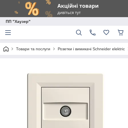
ПП "Хаузер"
Товари та послуги
Розетки і вимикачі Schneider elektric