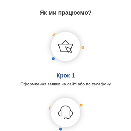
Як ми працюємо?
Крок 1
Оформлення заявки на сайті або по телефону