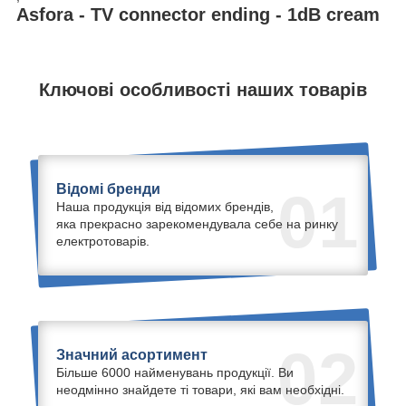
Asfora - TV connector ending - 1dB cream
Ключові особливості наших товарів
Відомі бренди
01
Наша продукція від відомих брендів,
яка прекрасно зарекомендувала себе на ринку
електротоварів.
02
Значний асортимент
Більше 6000 найменувань продукції. Ви
неодмінно знайдете ті товари, які вам необхідні.