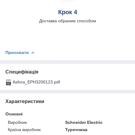
Крок 4
Доставка обраним способом
Приховати
Специфікація
Asfora_EPH3200123.pdf
Характеристики
Основні
Виробник
Schneider Electric
Країна виробник
Туреччина