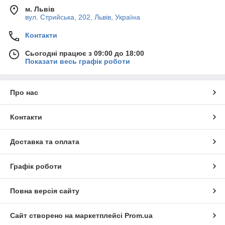
м. Львів
вул. Стрийська, 202, Львів, Україна
Контакти
Сьогодні працює з 09:00 до 18:00
Показати весь графік роботи
Про нас
Контакти
Доставка та оплата
Графік роботи
Повна версія сайту
Сайт створено на маркетплейсі
Prom.ua