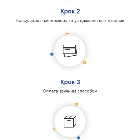
Крок 2
Консультація менеджера та узгодження всіх нюансів
Крок 3
Оплата зручним способом