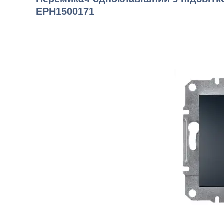
EPH1500171