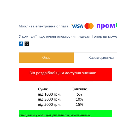
У компанії підключені електронні платежі. Тепер ви мож
Опис
Характеристики