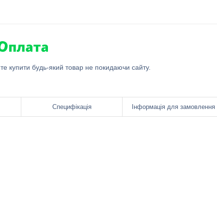
ете купити будь-який товар не покидаючи сайту.
Специфікація
Інформація для замовлення