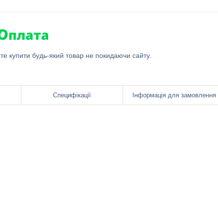
ете купити будь-який товар не покидаючи сайту.
Специфікації
Інформація для замовлення