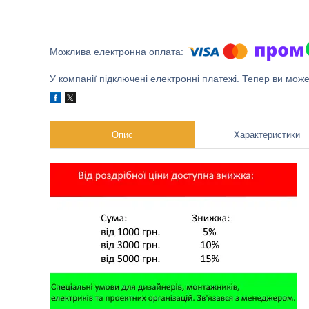
У компанії підключені електронні платежі. Тепер ви мож
Опис
Характеристики