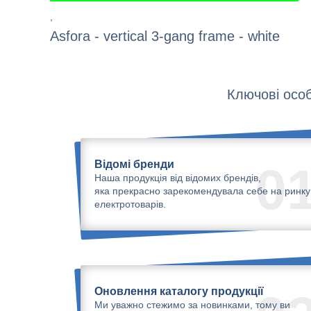
,
Asfora - vertical 3-gang frame - white
Ключові особ
Відомі бренди
0
Наша продукція від відомих брендів,
яка прекрасно зарекомендувала себе на ринку
електротоварів.
Оновлення каталогу продукції
Ми уважно стежимо за новинками, тому ви