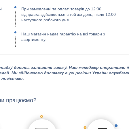
й
При замовленні та оплаті товарів до 12:00
відправка здійснюється в той же день, після 12:00 –
наступного робочого дня.
Наш магазин надає гарантію на всі товари з
асортименту.
падку досить залишити заявку. Наш менеджер оперативно її
алей. Ми здійснюємо доставку в усі регіони України службам
логістики.
ми працюємо?