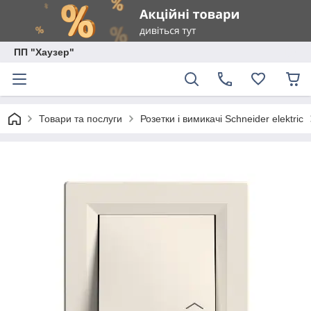
ПП "Хаузер"
Товари та послуги
Розетки і вимикачі Schneider elektric