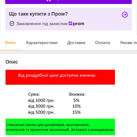
Що таке купити з Пром?
Замовлення під захистом
Опис
Характеристики
Доставка
Оплата
Умови п
Опис