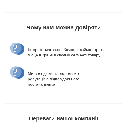
Чому нам можна довіряти
Інтернет-магазин «Хаузер» займає третє
місце в країні в своєму сегменті товару.
Ми володіємо та дорожимо
репутацією відповідального
постачальника.
Переваги нашої компанії