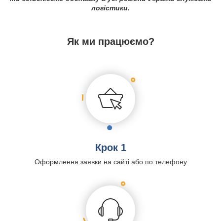
логістики.
Як ми працюємо?
Крок 1
Оформлення заявки на сайті або по телефону