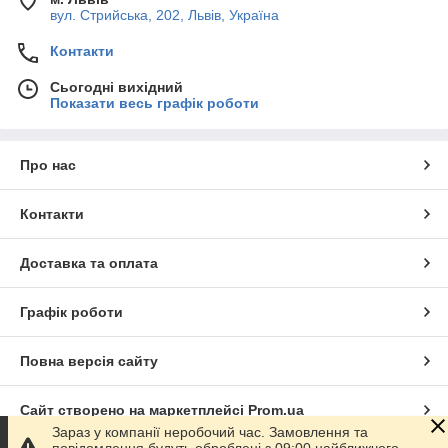
вул. Стрийська, 202, Львів, Україна
Контакти
Сьогодні вихідний
Показати весь графік роботи
Про нас
Контакти
Доставка та оплата
Графік роботи
Повна версія сайту
Сайт створено на маркетплейсі
Prom.ua
Зараз у компанії неробочий час. Замовлення та