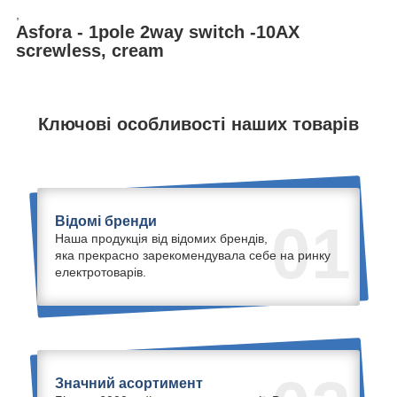
,
Asfora - 1pole 2way switch -10AX
screwless, cream
Ключові особливості наших товарів
Відомі бренди
01
Наша продукція від відомих брендів,
яка прекрасно зарекомендувала себе на ринку
електротоварів.
Значний асортимент