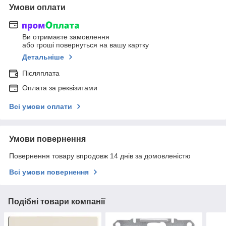
Умови оплати
Ви отримаєте замовлення
або гроші повернуться на вашу картку
Детальніше
Післяплата
Оплата за реквізитами
Всі умови оплати
Умови повернення
Повернення товару впродовж 14 днів за домовленістю
Всі умови повернення
Подібні товари компанії