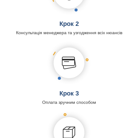
Крок 2
Консультація менеджера та узгодження всіх нюансів
Крок 3
Оплата зручним способом