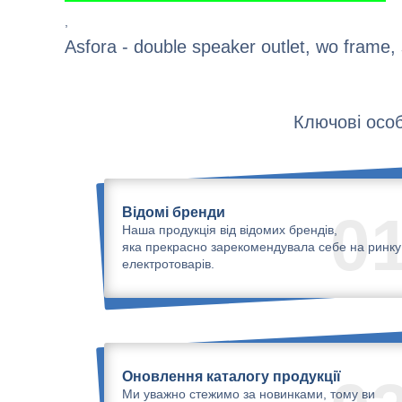
,
Asfora - double speaker outlet, wo frame, 
Ключові особ
Відомі бренди
0
Наша продукція від відомих брендів,
яка прекрасно зарекомендувала себе на ринку
електротоварів.
Оновлення каталогу продукції
Ми уважно стежимо за новинками, тому ви