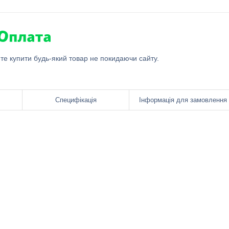
ете купити будь-який товар не покидаючи сайту.
Специфікація
Інформація для замовлення