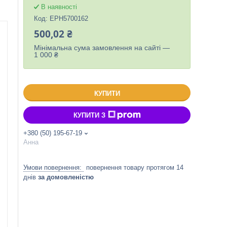
В наявності
Код:
EPH5700162
500,02 ₴
Мінімальна сума замовлення на сайті —
1 000 ₴
КУПИТИ
КУПИТИ З
+380 (50) 195-67-19
Анна
повернення товару протягом 14
днів
за домовленістю