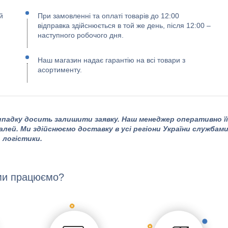
й
При замовленні та оплаті товарів до 12:00
відправка здійснюється в той же день, після 12:00 –
наступного робочого дня.
Наш магазин надає гарантію на всі товари з
асортименту.
падку досить залишити заявку. Наш менеджер оперативно її
алей. Ми здійснюємо доставку в усі регіони України службам
логістики.
ми працюємо?