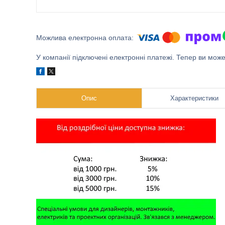
У компанії підключені електронні платежі. Тепер ви мож
Опис
Характеристики