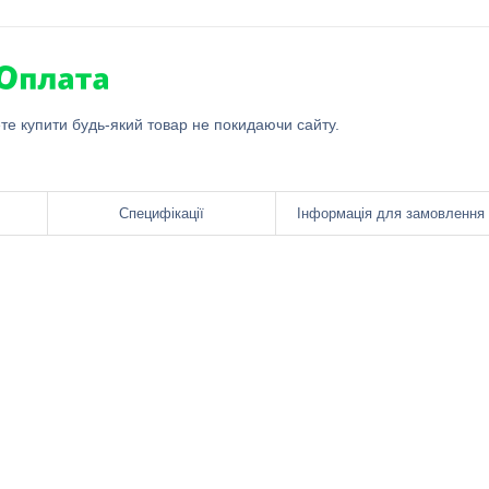
ете купити будь-який товар не покидаючи сайту.
Специфікації
Інформація для замовлення