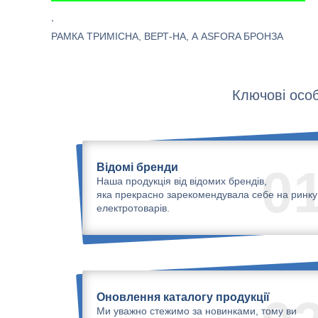
,
РАМКА ТРИМІСНА, ВЕРТ-НА, А ASFORA БРОНЗА
Ключові особ
Відомі бренди
0
Наша продукція від відомих брендів,
яка прекрасно зарекомендувала себе на ринку
електротоварів.
Оновлення каталогу продукції
Ми уважно стежимо за новинками, тому ви