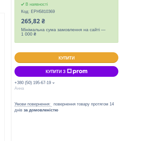
В наявності
Код:
EPH5810369
265,82 ₴
Мінімальна сума замовлення на сайті —
1 000 ₴
КУПИТИ
КУПИТИ З
+380 (50) 195-67-19
Анна
повернення товару протягом 14
днів
за домовленістю