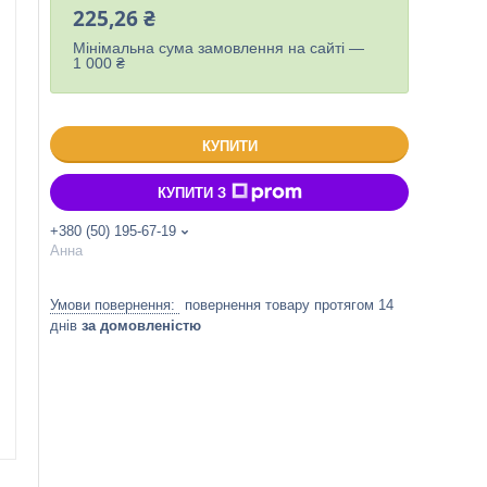
225,26 ₴
Мінімальна сума замовлення на сайті —
1 000 ₴
КУПИТИ
КУПИТИ З
+380 (50) 195-67-19
Анна
повернення товару протягом 14
днів
за домовленістю