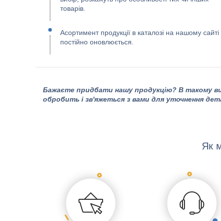
товарів.
Асортимент продукції в каталозі на нашому сайті
постійно оновлюється.
Бажаєте придбати нашу продукцію? В такому ви
обробить і зв'яжеться з вами для уточнення дет
Як 