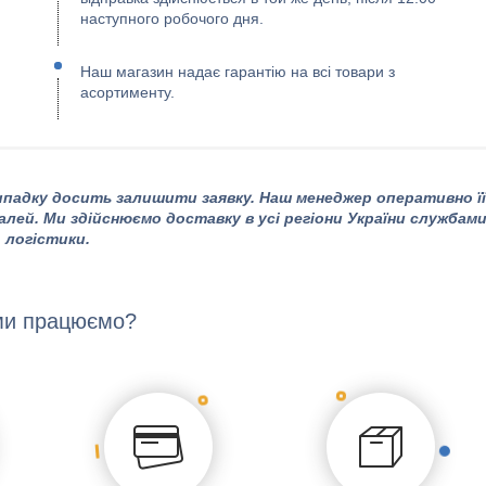
наступного робочого дня.
Наш магазин надає гарантію на всі товари з
асортименту.
падку досить залишити заявку. Наш менеджер оперативно її
алей. Ми здійснюємо доставку в усі регіони України службам
логістики.
ми працюємо?