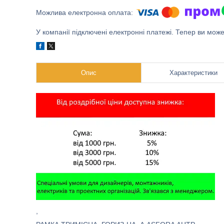
У компанії підключені електронні платежі. Тепер ви мож
Опис
Характеристики
,