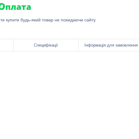
ете купити будь-який товар не покидаючи сайту.
Специфікації
Інформація для замовлення