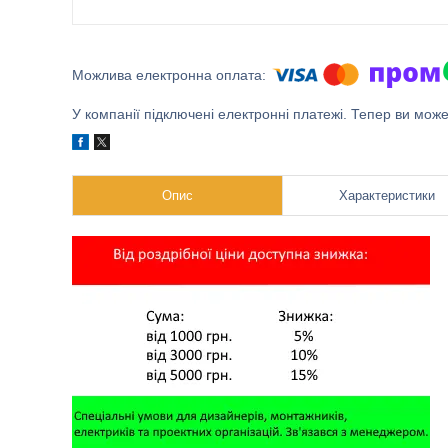
У компанії підключені електронні платежі. Тепер ви мож
Опис
Характеристики