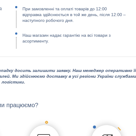
й
При замовленні та оплаті товарів до 12:00
відправка здійснюється в той же день, після 12:00 –
наступного робочого дня.
Наш магазин надає гарантію на всі товари з
асортименту.
падку досить залишити заявку. Наш менеджер оперативно її
алей. Ми здійснюємо доставку в усі регіони України службам
логістики.
ми працюємо?