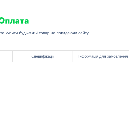
ете купити будь-який товар не покидаючи сайту.
Специфікації
Інформація для замовлення