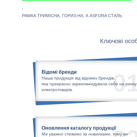
,
РАМКА ТРИМІСНА, ГОРИЗ-НА, А ASFORA СТАЛЬ
Ключові особ
Відомі бренди
0
Наша продукція від відомих брендів,
яка прекрасно зарекомендувала себе на ринку
електротоварів.
Оновлення каталогу продукції
Ми уважно стежимо за новинками, тому ви