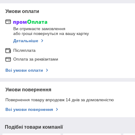
Умови оплати
Ви отримаєте замовлення
або гроші повернуться на вашу картку
Детальніше
Післяплата
Оплата за реквізитами
Всі умови оплати
Умови повернення
Повернення товару впродовж 14 днів за домовленістю
Всі умови повернення
Подібні товари компанії