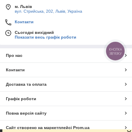
м. Львів
вул. Стрийська, 202, Львів, Україна
Контакти
Сьогодні вихідний
Показати весь графік роботи
КНОПКА
ЗВ'ЯЗКУ
Про нас
Контакти
Доставка та оплата
Графік роботи
Повна версія сайту
Сайт створено на маркетплейсі
Prom.ua