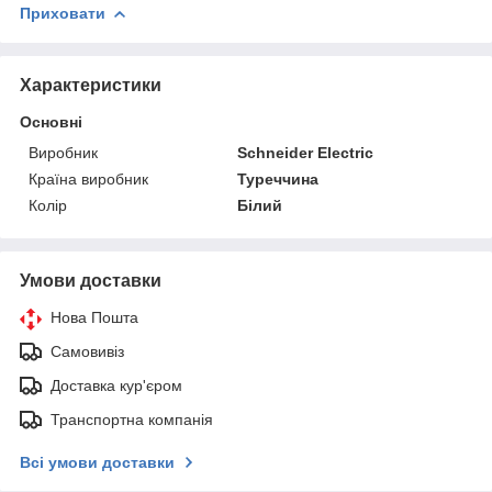
Приховати
Характеристики
Основні
Виробник
Schneider Electric
Країна виробник
Туреччина
Колір
Білий
Умови доставки
Нова Пошта
Самовивіз
Доставка кур'єром
Транспортна компанія
Всі умови доставки