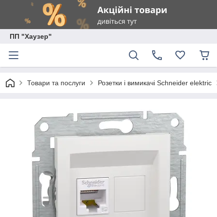
ПП "Хаузер"
Товари та послуги
Розетки і вимикачі Schneider elektric