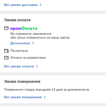
Всі умови доставки
Умови оплати
Ви отримаєте замовлення
або гроші повернуться на вашу картку
Детальніше
Післяплата
Оплата за реквізитами
Всі умови оплати
Умови повернення
Повернення товару впродовж 14 днів за домовленістю
Всі умови повернення