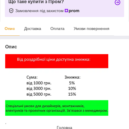
Що таке купити з Пром?
Замовлення під захистом
Опис
Доставка
Оплата
Умови повернення
Опис
,
Головна