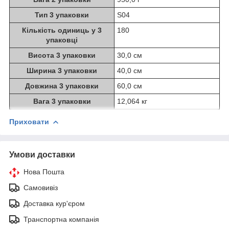
Тип 3 упаковки
S04
Кількість одиниць у 3
180
упаковці
Висота 3 упаковки
30,0 см
Ширина 3 упаковки
40,0 см
Довжина 3 упаковки
60,0 см
Вага 3 упаковки
12,064 кг
Приховати
Умови доставки
Нова Пошта
Самовивіз
Доставка кур'єром
Транспортна компанія