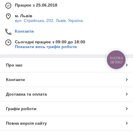
Працює з 25.06.2018
м. Львів
вул. Стрийська, 202, Львів, Україна
Контакти
Сьогодні працює з 09:00 до 18:00
Показати весь графік роботи
КНОПКА
ЗВ'ЯЗКУ
Про нас
Контакти
Доставка та оплата
Графік роботи
Повна версія сайту