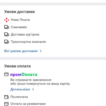
Умови доставки
Нова Пошта
Самовивіз
Доставка кур'єром
Транспортна компанія
Всі умови доставки
Умови оплати
Ви отримаєте замовлення
або гроші повернуться на вашу картку
Детальніше
Післяплата
Оплата за реквізитами