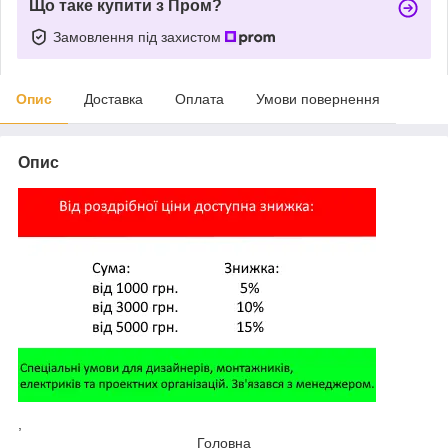
Що таке купити з Пром?
Замовлення під захистом
Опис
Доставка
Оплата
Умови повернення
Опис
,
Головна