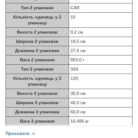
Тип 2 упаковки
CAR
Кількість одиниць у 2
10
упаковці
Висота 2 упаковки
9,2 см
Ширина 2 упаковки
18,5 см
Довжина 2 упаковки
27,5 см
Вага 2 упаковки
803,0 г
Тип 3 упаковки
S04
Кількість одиниць у 3
120
упаковці
Висота 3 упаковки
30,0 см
Ширина 3 упаковки
40,0 см
Довжина 3 упаковки
60,0 см
Вага 3 упаковки
10,486 кг
Приховати