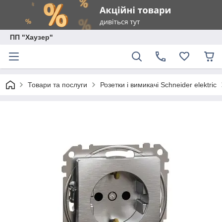
ПП "Хаузер"
Товари та послуги
Розетки і вимикачі Schneider elektric