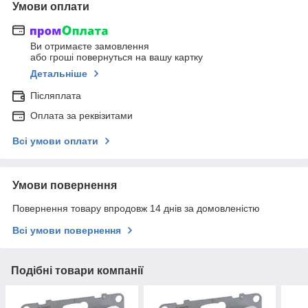
Умови оплати
Ви отримаєте замовлення
або гроші повернуться на вашу картку
Детальніше
Післяплата
Оплата за реквізитами
Всі умови оплати
Умови повернення
Повернення товару впродовж 14 днів за домовленістю
Всі умови повернення
Подібні товари компанії