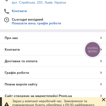
вул. Стрийська, 202, Львів, Україна
Контакти
Сьогодні вихідний
Показати весь графік роботи
Про нас
КНОПКА
Контакти
ЗВ'ЯЗКУ
Доставка та оплата
Графік роботи
Повна версія сайту
Сайт створено на маркетплейсі
Prom.ua
Зараз у компанії неробочий час. Замовлення та
повідомлення будуть оброблені з 09:00 найближчого