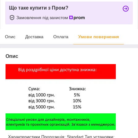
Що таке купити з Пром?
Замовлення під захистом
Опис
Доставка
Оплата
Умови повернення
Опис
, Характеристики Пропозиція: Standart Тип установки: