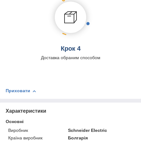
Крок 4
Доставка обраним способом
Приховати
Характеристики
Основні
Виробник
Schneider Electric
Країна виробник
Болгарія