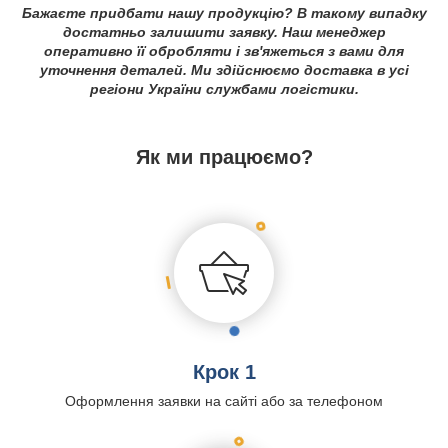
Бажаєте придбати нашу продукцію? В такому випадку
достатньо залишити заявку. Наш менеджер
оперативно її обробляти і зв'яжеться з вами для
уточнення деталей. Ми здійснюємо доставка в усі
регіони України службами логістики.
Як ми працюємо?
Крок 1
Оформлення заявки на сайті або за телефоном