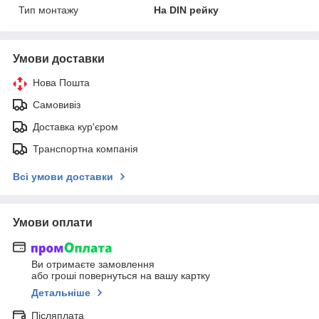
Тип монтажу
На DIN рейку
Умови доставки
Нова Пошта
Самовивіз
Доставка кур'єром
Транспортна компанія
Всі умови доставки
Умови оплати
Ви отримаєте замовлення
або гроші повернуться на вашу картку
Детальніше
Післяплата