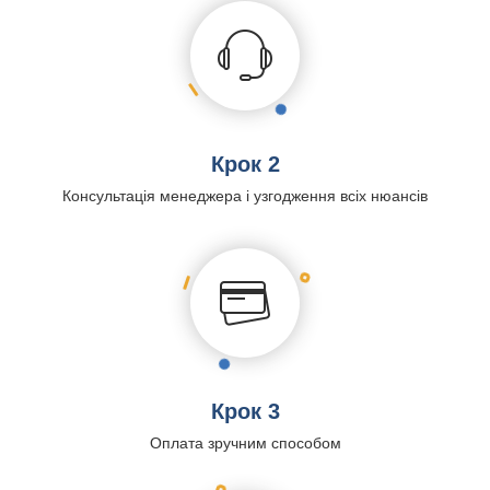
Крок 2
Консультація менеджера і узгодження всіх нюансів
Крок 3
Оплата зручним способом