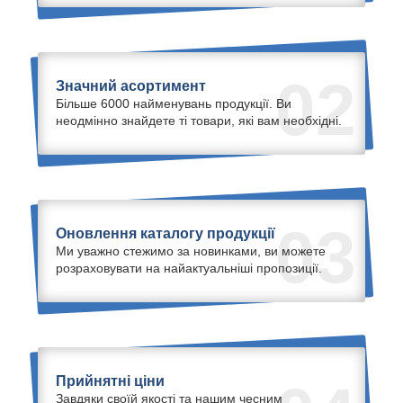
02
Значний асортимент
Більше 6000 найменувань продукції. Ви
неодмінно знайдете ті товари, які вам необхідні.
03
Оновлення каталогу продукції
Ми уважно стежимо за новинками, ви можете
розраховувати на найактуальніші пропозиції.
Прийнятні ціни
Завдяки своїй якості та нашим чесним