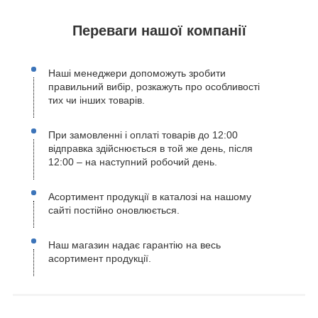
Переваги нашої компанії
Наші менеджери допоможуть зробити
правильний вибір, розкажуть про особливості
тих чи інших товарів.
При замовленні і оплаті товарів до 12:00
відправка здійснюється в той же день, після
12:00 – на наступний робочий день.
Асортимент продукції в каталозі на нашому
сайті постійно оновлюється.
Наш магазин надає гарантію на весь
асортимент продукції.