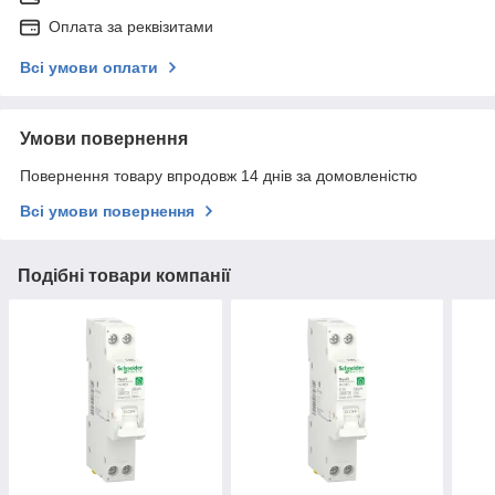
Оплата за реквізитами
Всі умови оплати
Умови повернення
Повернення товару впродовж 14 днів за домовленістю
Всі умови повернення
Подібні товари компанії