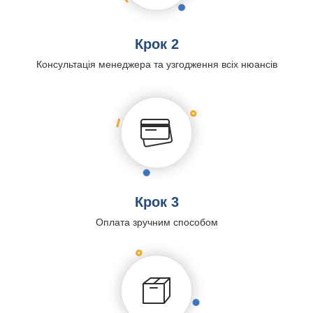
Крок 2
Консультація менеджера та узгодження всіх нюансів
Крок 3
Оплата зручним способом