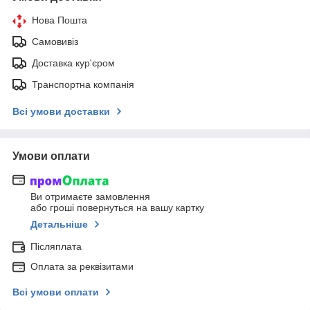
Нова Пошта
Самовивіз
Доставка кур'єром
Транспортна компанія
Всі умови доставки
Умови оплати
Ви отримаєте замовлення
або гроші повернуться на вашу картку
Детальніше
Післяплата
Оплата за реквізитами
Всі умови оплати