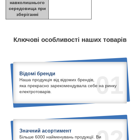
навколишнього
середовища при
зберіганні
Ключові особливості наших товарів
Відомі бренди
01
Наша продукція від відомих брендів,
яка прекрасно зарекомендувала себе на ринку
електротоварів.
02
Значний асортимент
Більше 6000 найменувань продукції. Ви