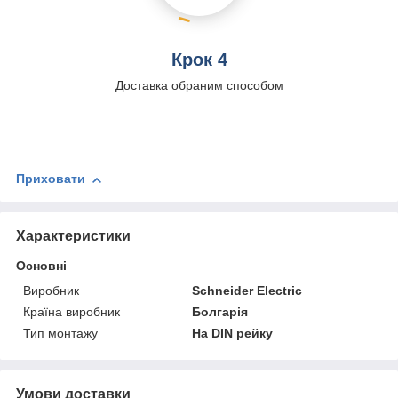
Крок 4
Доставка обраним способом
Приховати
Характеристики
Основні
Виробник
Schneider Electric
Країна виробник
Болгарія
Тип монтажу
На DIN рейку
Умови доставки