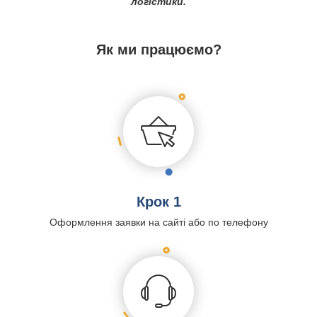
логістики.
Як ми працюємо?
Крок 1
Оформлення заявки на сайті або по телефону