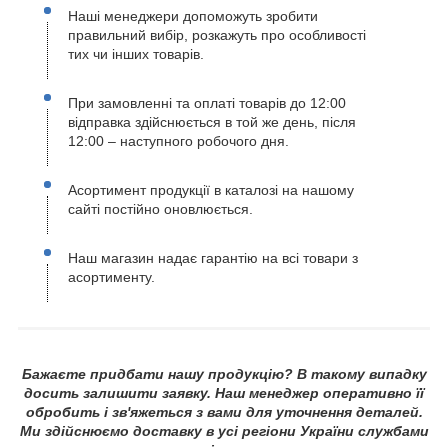
Наші менеджери допоможуть зробити
правильний вибір, розкажуть про особливості
тих чи інших товарів.
При замовленні та оплаті товарів до 12:00
відправка здійснюється в той же день, після
12:00 – наступного робочого дня.
Асортимент продукції в каталозі на нашому
сайті постійно оновлюється.
Наш магазин надає гарантію на всі товари з
асортименту.
Бажаєте придбати нашу продукцію? В такому випадку
досить залишити заявку. Наш менеджер оперативно її
обробить і зв'яжеться з вами для уточнення деталей.
Ми здійснюємо доставку в усі регіони України службами