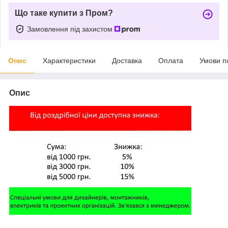
Що таке купити з Пром?
Замовлення під захистом
Опис
Характеристики
Доставка
Оплата
Умови п
Опис
,