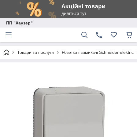
ПП "Хаузер"
Товари та послуги
Розетки і вимикачі Schneider elektric