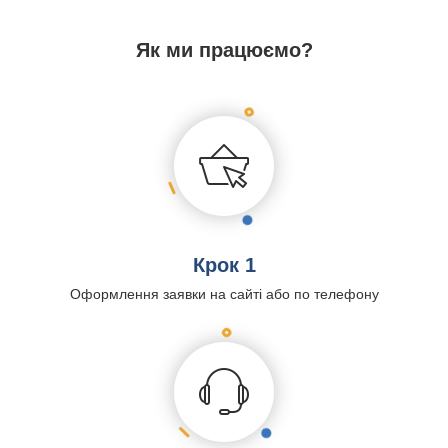
Як ми працюємо?
Крок 1
Оформлення заявки на сайті або по телефону