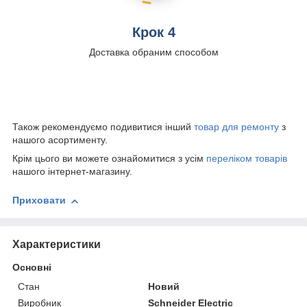
Крок 4
Доставка обраним способом
Також рекомендуємо подивитися інший
товар для ремонту
з
нашого асортименту.
Крім цього ви можете ознайомитися з усім
переліком товарів
нашого інтернет-магазину.
Приховати
Характеристики
Основні
Стан
Новий
Виробник
Schneider Electric