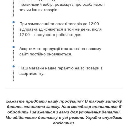
правильний вибір, розкажуть про особливості
тих чи інших товарів.
При замовленні та оплаті товарів до 12:00
відправка здійснюється в той же день, після
12:00 – наступного робочого дня.
Асортимент продукції в каталозі на нашому
сайті постійно оновлюється.
Наш магазин надає гарантію на всі товари з
асортименту.
Бажаєте придбати нашу продукцію? В такому випадку
досить залишити заявку. Наш менеджер оперативно її
обробить і зв'яжеться з вами для уточнення деталей.
Ми здійснюємо доставку в усі регіони України службами
логістики.