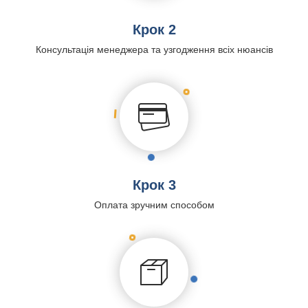
Крок 2
Консультація менеджера та узгодження всіх нюансів
Крок 3
Оплата зручним способом