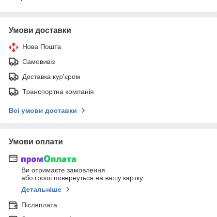
Умови доставки
Нова Пошта
Самовивіз
Доставка кур'єром
Транспортна компанія
Всі умови доставки
Умови оплати
Ви отримаєте замовлення
або гроші повернуться на вашу картку
Детальніше
Післяплата