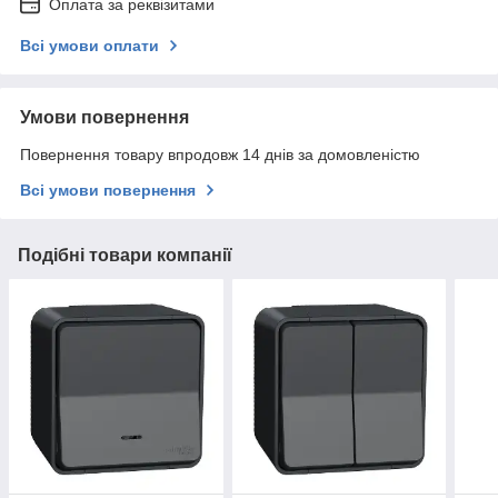
Оплата за реквізитами
Всі умови оплати
Умови повернення
Повернення товару впродовж 14 днів за домовленістю
Всі умови повернення
Подібні товари компанії