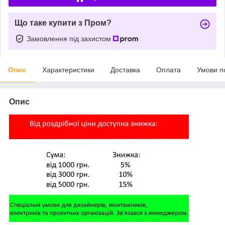
Що таке купити з Пром?
Замовлення під захистом
Опис
Характеристики
Доставка
Оплата
Умови п
Опис