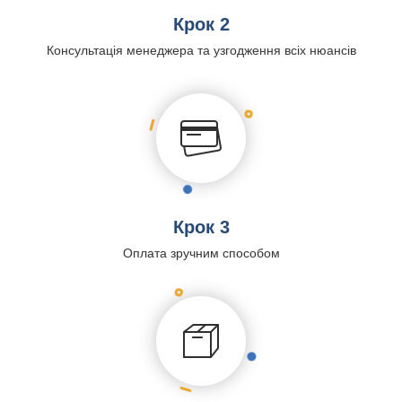
Крок 2
Консультація менеджера та узгодження всіх нюансів
Крок 3
Оплата зручним способом