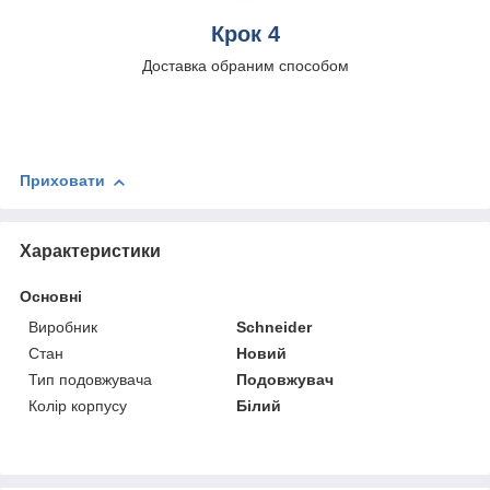
Крок 4
Доставка обраним способом
Приховати
Характеристики
Основні
Виробник
Schneider
Стан
Новий
Тип подовжувача
Подовжувач
Колір корпусу
Білий