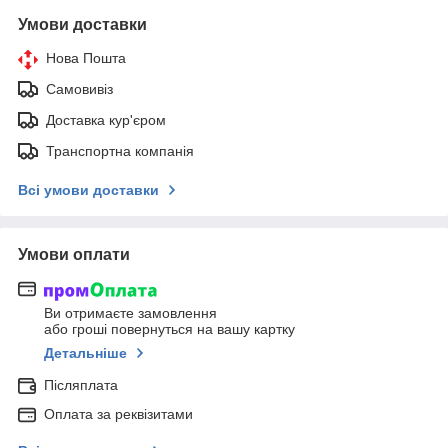
Умови доставки
Нова Пошта
Самовивіз
Доставка кур'єром
Транспортна компанія
Всі умови доставки
Умови оплати
Ви отримаєте замовлення
або гроші повернуться на вашу картку
Детальніше
Післяплата
Оплата за реквізитами