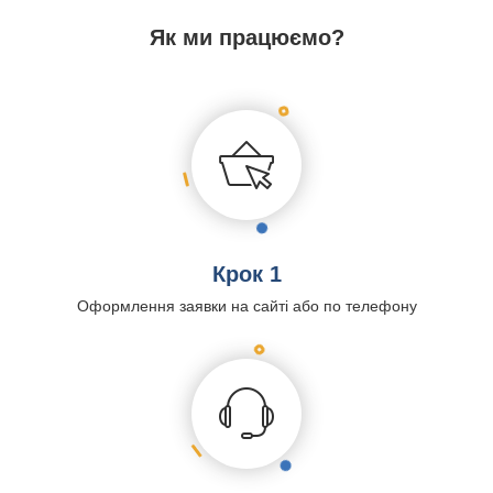
Як ми працюємо?
Крок 1
Оформлення заявки на сайті або по телефону