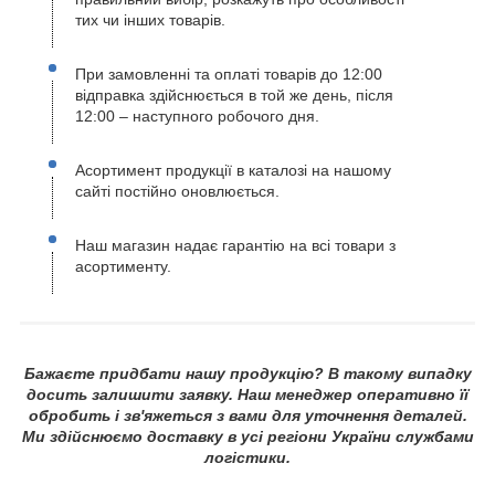
тих чи інших товарів.
При замовленні та оплаті товарів до 12:00
відправка здійснюється в той же день, після
12:00 – наступного робочого дня.
Асортимент продукції в каталозі на нашому
сайті постійно оновлюється.
Наш магазин надає гарантію на всі товари з
асортименту.
Бажаєте придбати нашу продукцію? В такому випадку
досить залишити заявку. Наш менеджер оперативно її
обробить і зв'яжеться з вами для уточнення деталей.
Ми здійснюємо доставку в усі регіони України службами
логістики.