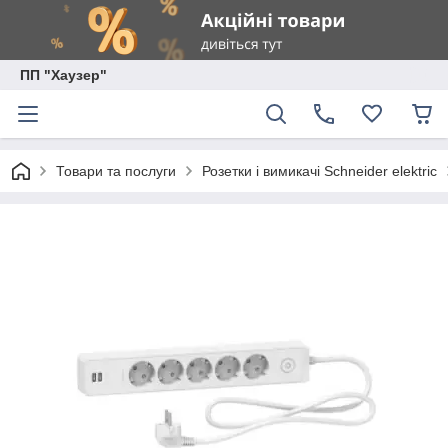
ПП "Хаузер"
Товари та послуги
Розетки і вимикачі Schneider elektric