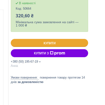
В наявності
Код:
50664
320,60 ₴
Мінімальна сума замовлення на сайті —
1 000 ₴
КУПИТИ
КУПИТИ З
+380 (50) 195-67-19
Анна
повернення товару протягом 14
днів
за домовленістю