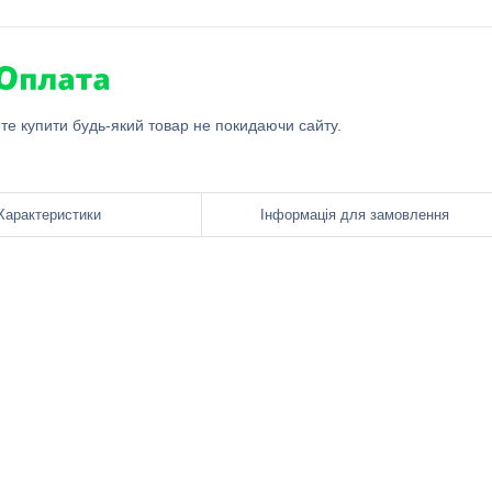
ете купити будь-який товар не покидаючи сайту.
Характеристики
Інформація для замовлення