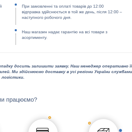
й
При замовленні та оплаті товарів до 12:00
відправка здійснюється в той же день, після 12:00 –
наступного робочого дня.
Наш магазин надає гарантію на всі товари з
асортименту.
падку досить залишити заявку. Наш менеджер оперативно її
алей. Ми здійснюємо доставку в усі регіони України службам
логістики.
ми працюємо?