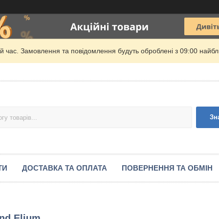
й час. Замовлення та повідомлення будуть оброблені з 09:00 найбли
Зн
ТИ
ДОСТАВКА ТА ОПЛАТА
ПОВЕРНЕННЯ ТА ОБМІН
nd Elium