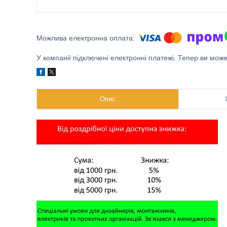
У компанії підключені електронні платежі. Тепер ви мож
Опис